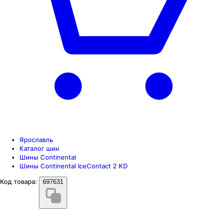
Ярославль
Каталог шин
Шины Continental
Шины Continental IceContact 2 KD
Код товара:
697631