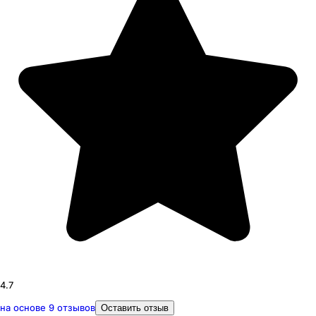
4.7
на основе
9
отзывов
Оставить отзыв