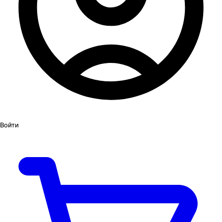
Войти