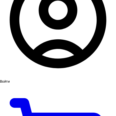
Войти