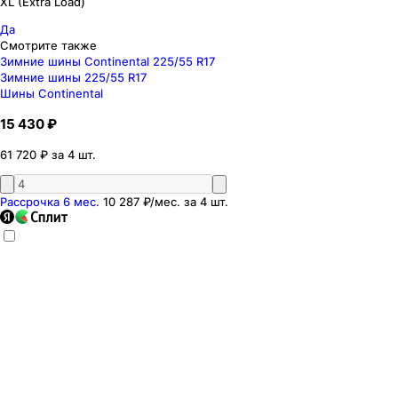
XL (Extra Load)
Да
Смотрите также
Зимние шины Continental 225/55 R17
Зимние шины 225/55 R17
Шины Continental
15 430 ₽
61 720 ₽ за 4 шт.
Рассрочка 6 мес.
10 287 ₽
/мес. за
4
шт.