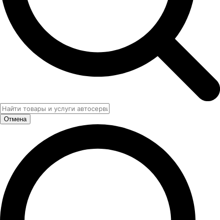
Отмена