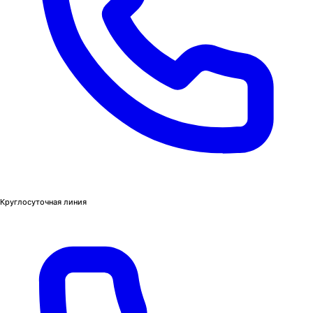
Круглосуточная линия