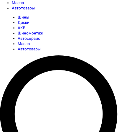
Масла
Автотовары
Шины
Диски
АКБ
Шиномонтаж
Автосервис
Масла
Автотовары