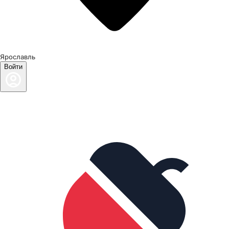
Ярославль
Войти