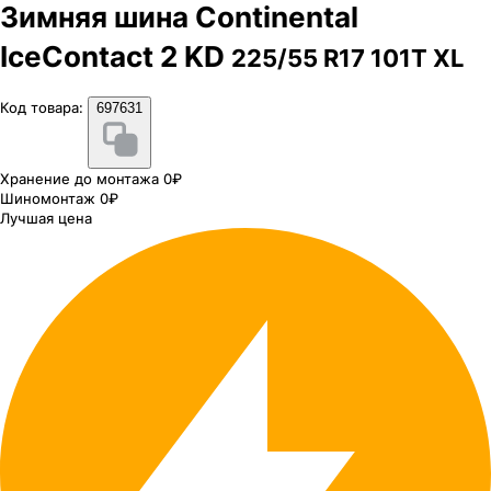
Зимняя шина Continental
IceContact 2 KD
225/55 R17 101T XL
Код товара:
697631
Хранение до монтажа 0₽
Шиномонтаж 0₽
Лучшая цена