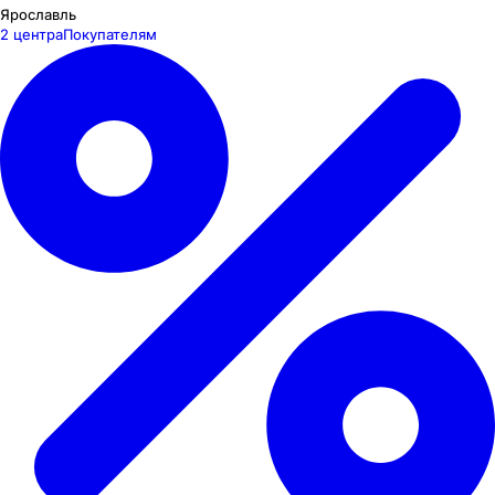
Ярославль
2 центра
Покупателям