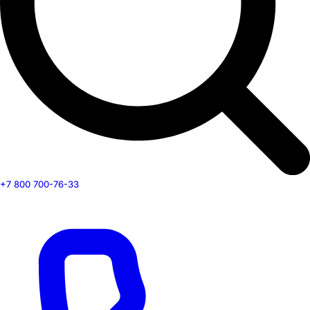
+7 800 700-76-33