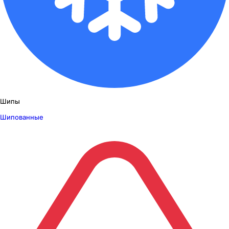
Шипы
Шипованные