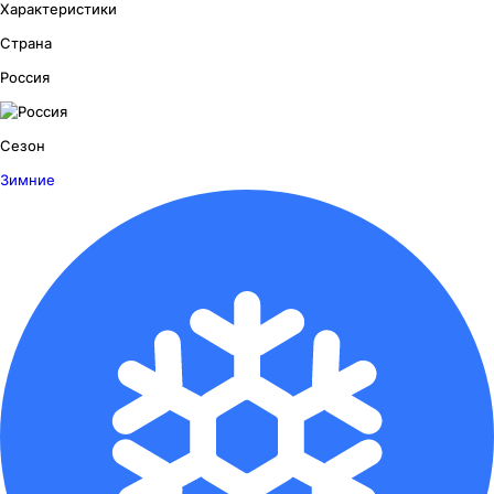
Характеристики
Страна
Россия
Сезон
Зимние