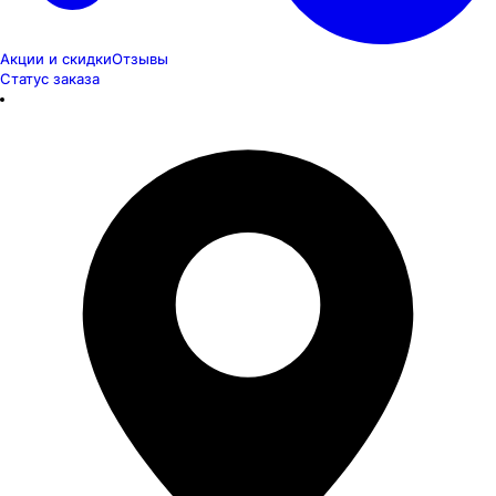
Акции и скидки
Отзывы
Статус заказа