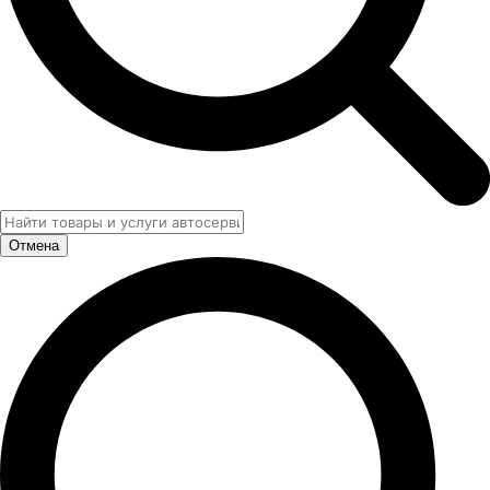
Отмена