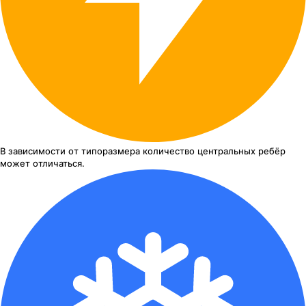
В зависимости от типоразмера
количество центральных ребёр
может отличаться.