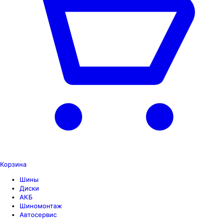
Корзина
Шины
Диски
АКБ
Шиномонтаж
Автосервис