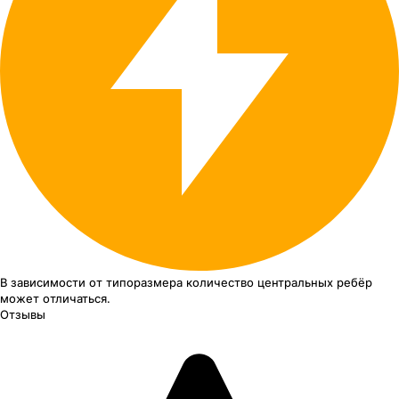
В зависимости от типоразмера
количество центральных ребёр
может отличаться.
Отзывы