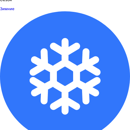
Зимние