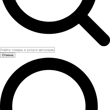
Отмена