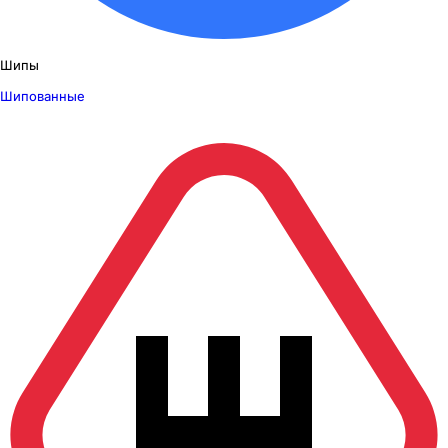
Шипы
Шипованные