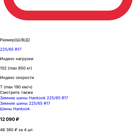
Размер(Ш/В/Д)
225/65 R17
Индекс нагрузки
102 (max 850 кг)
Индекс скорости
T (max 190 км/ч)
Смотрите также
Зимние шины Hankook 225/65 R17
Зимние шины 225/65 R17
Шины Hankook
12 090 ₽
48 360 ₽ за 4 шт.