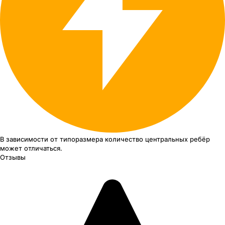
В зависимости от типоразмера
количество центральных ребёр
может отличаться.
Отзывы