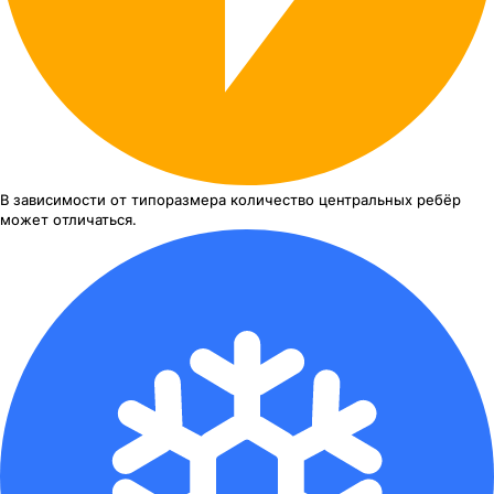
В зависимости от типоразмера
количество центральных ребёр
может отличаться.