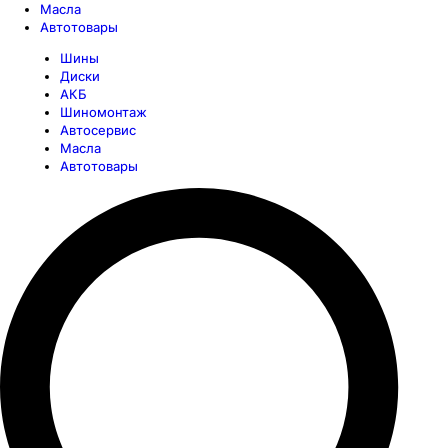
Масла
Автотовары
Шины
Диски
АКБ
Шиномонтаж
Автосервис
Масла
Автотовары