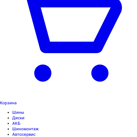
Корзина
Шины
Диски
АКБ
Шиномонтаж
Автосервис