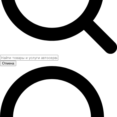
Отмена