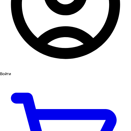
Войти