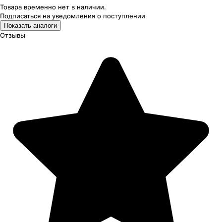
Товара временно нет в наличии.
Подписаться на уведомления
о поступлении
Показать аналоги
Отзывы