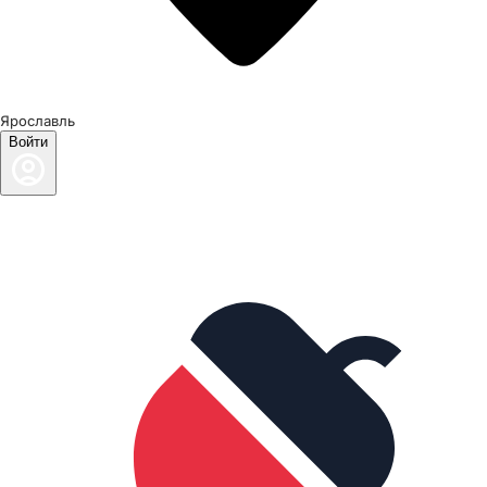
Ярославль
Войти