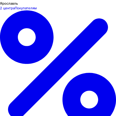
Ярославль
2 центра
Покупателям