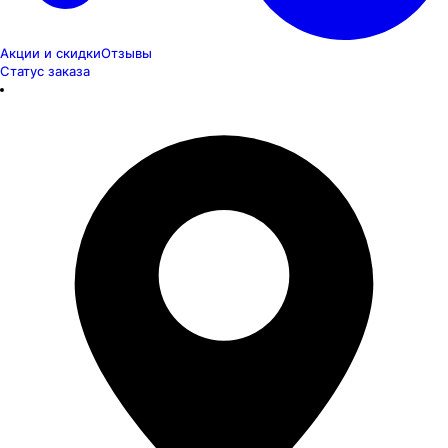
Акции и скидки
Отзывы
Статус заказа