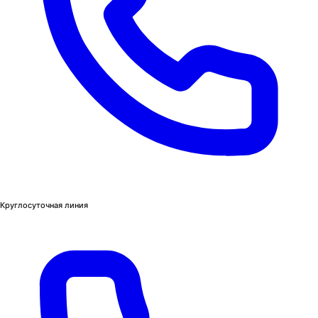
Круглосуточная линия