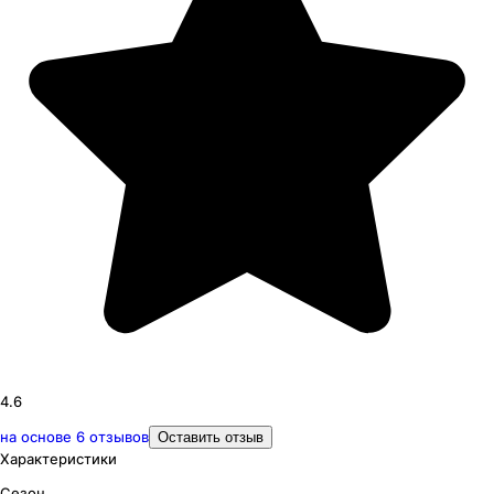
4.6
на основе
6
отзывов
Оставить отзыв
Характеристики
Сезон