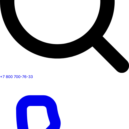
+7 800 700-76-33