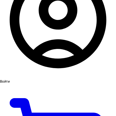
Войти