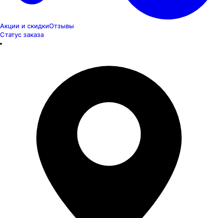
Акции и скидки
Отзывы
Статус заказа