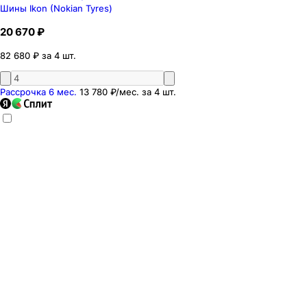
Шины Ikon (Nokian Tyres)
20 670 ₽
82 680 ₽ за 4 шт.
Рассрочка 6 мес.
13 780 ₽
/мес. за
4
шт.