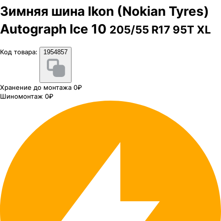
Зимняя шина Ikon (Nokian Tyres)
Autograph Ice 10
205/55 R17 95T XL
Код товара:
1954857
Хранение до монтажа 0₽
Шиномонтаж 0₽