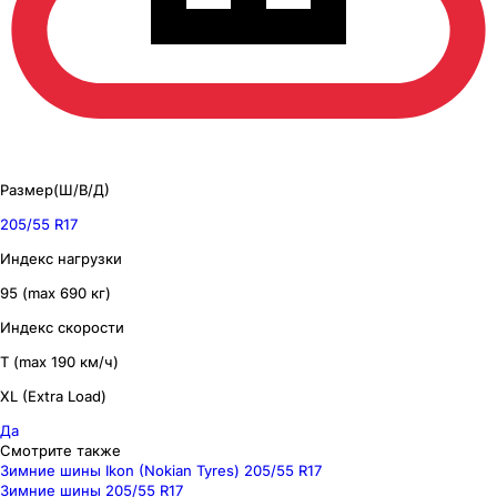
Размер(Ш/В/Д)
205/55 R17
Индекс нагрузки
95 (max 690 кг)
Индекс скорости
T (max 190 км/ч)
XL (Extra Load)
Да
Смотрите также
Зимние шины Ikon (Nokian Tyres) 205/55 R17
Зимние шины 205/55 R17