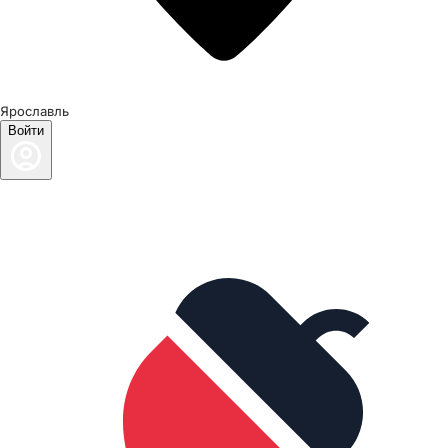
Ярославль
Войти