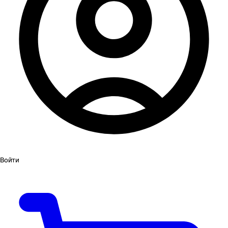
Войти