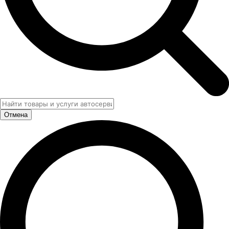
Отмена