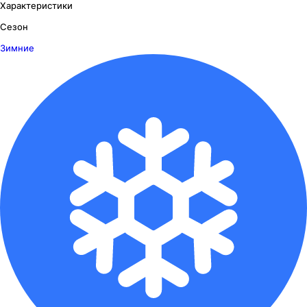
Характеристики
Сезон
Зимние