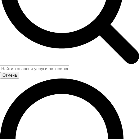
Отмена