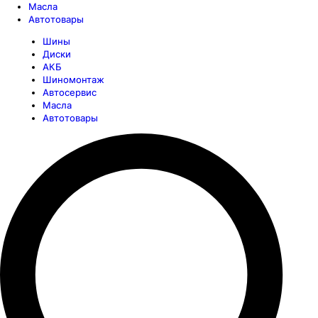
Масла
Автотовары
Шины
Диски
АКБ
Шиномонтаж
Автосервис
Масла
Автотовары