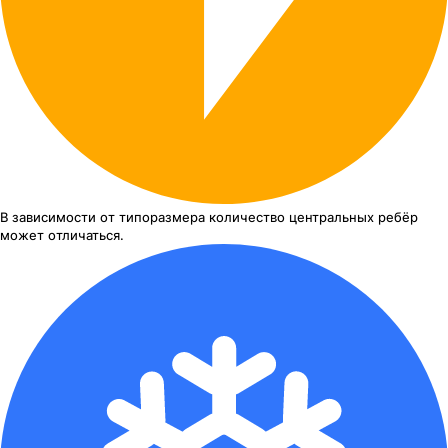
В зависимости от типоразмера
количество центральных ребёр
может отличаться.