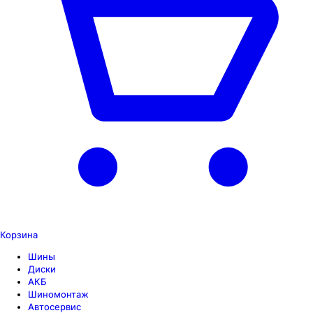
Корзина
Шины
Диски
АКБ
Шиномонтаж
Автосервис