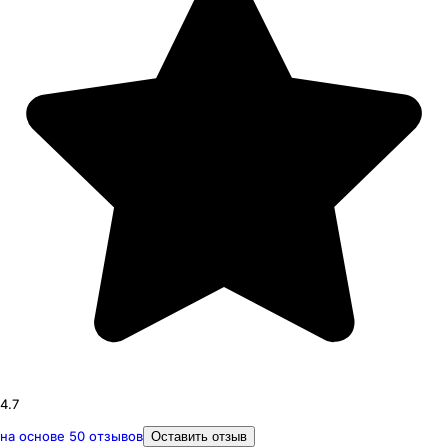
4.7
на основе
50
отзывов
Оставить отзыв