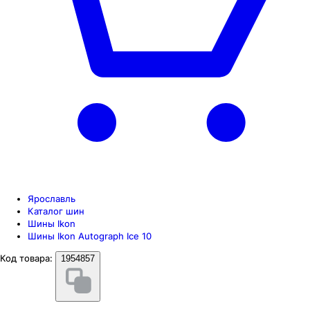
Ярославль
Каталог шин
Шины Ikon
Шины Ikon Autograph Ice 10
Код товара:
1954857