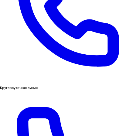
Круглосуточная линия