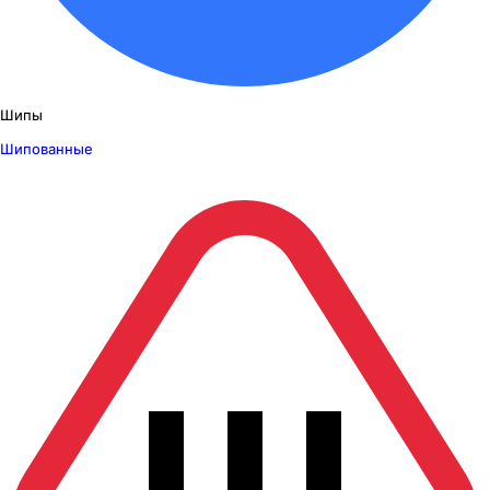
Шипы
Шипованные