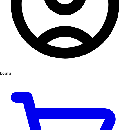
Войти