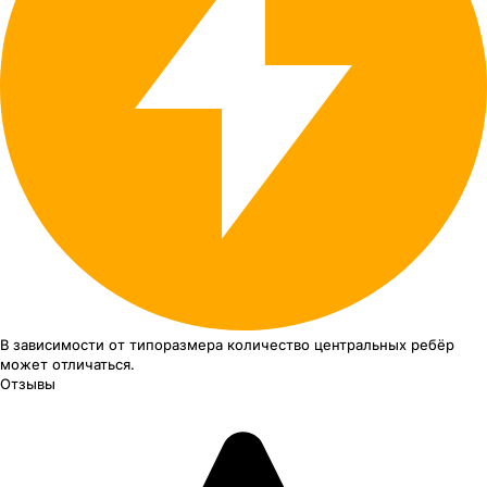
В зависимости от типоразмера
количество центральных ребёр
может отличаться.
Отзывы