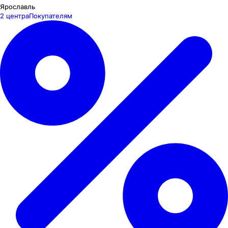
Ярославль
2 центра
Покупателям