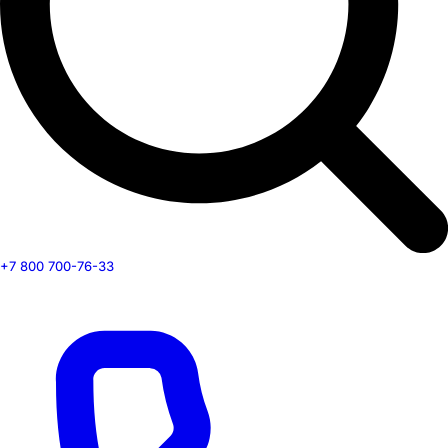
+7 800 700-76-33