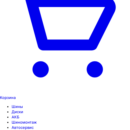
Корзина
Шины
Диски
АКБ
Шиномонтаж
Автосервис