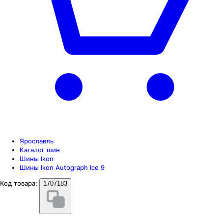
Ярославль
Каталог шин
Шины Ikon
Шины Ikon Autograph Ice 9
Код товара:
1707183