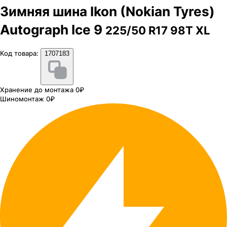
Зимняя шина Ikon (Nokian Tyres)
Autograph Ice 9
225/50 R17 98T XL
Код товара:
1707183
Хранение до монтажа 0₽
Шиномонтаж 0₽