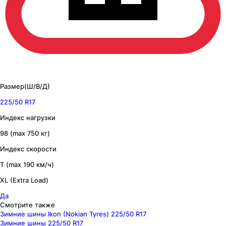
Размер(Ш/В/Д)
225/50 R17
Индекс нагрузки
98 (max 750 кг)
Индекс скорости
T (max 190 км/ч)
XL (Extra Load)
Да
Смотрите также
Зимние шины Ikon (Nokian Tyres) 225/50 R17
Зимние шины 225/50 R17