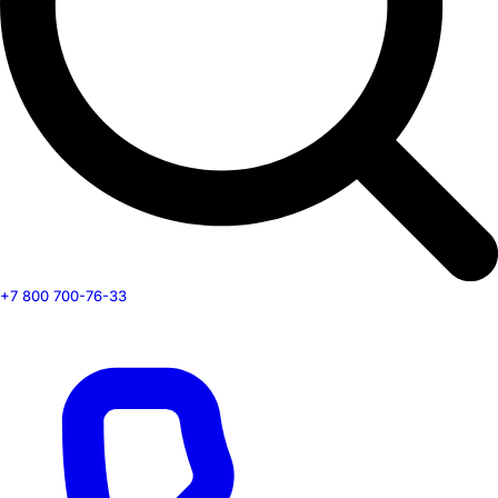
+7 800 700-76-33