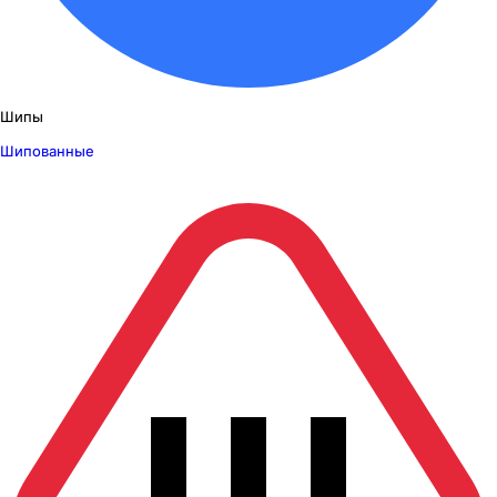
Шипы
Шипованные