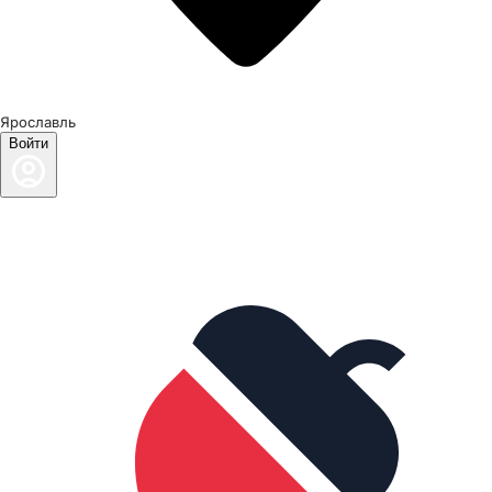
Ярославль
Войти