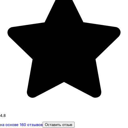
4.8
на основе
160
отзывов
Оставить отзыв