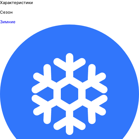
Характеристики
Сезон
Зимние