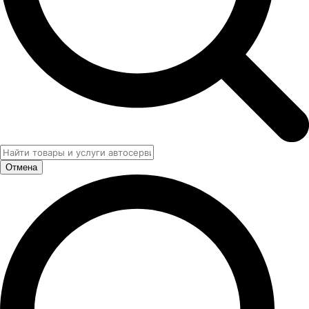
Отмена