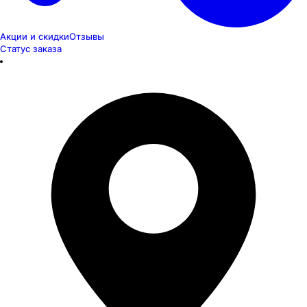
Акции и скидки
Отзывы
Статус заказа