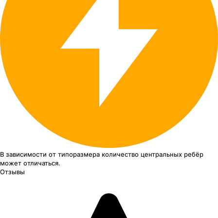
В зависимости от типоразмера
количество центральных ребёр
может отличаться.
Отзывы