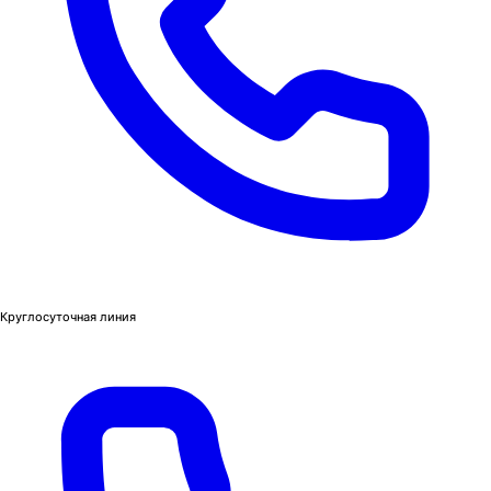
Круглосуточная линия