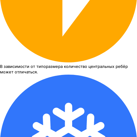
В зависимости от типоразмера
количество центральных ребёр
может отличаться.