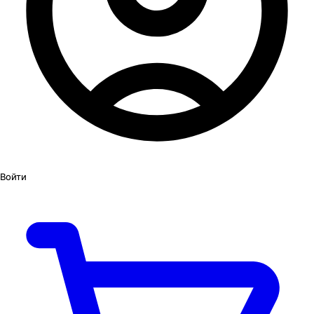
Войти