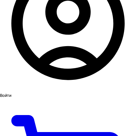
Войти