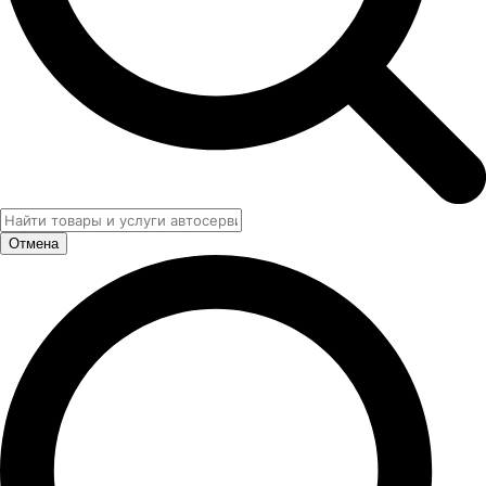
Отмена