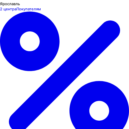
Ярославль
2 центра
Покупателям