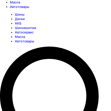
Масла
Автотовары
Шины
Диски
АКБ
Шиномонтаж
Автосервис
Масла
Автотовары