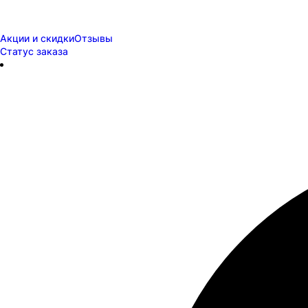
Акции и скидки
Отзывы
Статус заказа