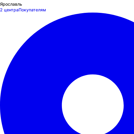
Ярославль
2 центра
Покупателям