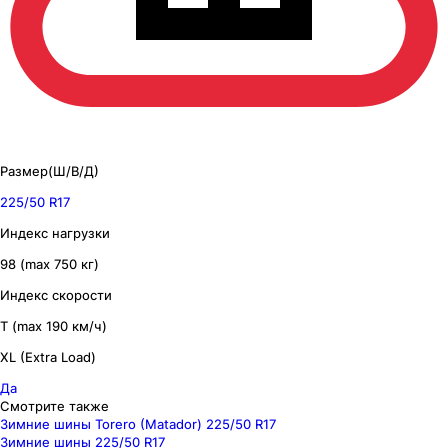
Размер(Ш/В/Д)
225/50 R17
Индекс нагрузки
98 (max 750 кг)
Индекс скорости
T (max 190 км/ч)
XL (Extra Load)
Да
Смотрите также
Зимние шины Torero (Matador) 225/50 R17
Зимние шины 225/50 R17