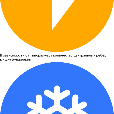
В зависимости от типоразмера
количество центральных ребёр
может отличаться.