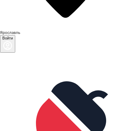
Ярославль
Войти