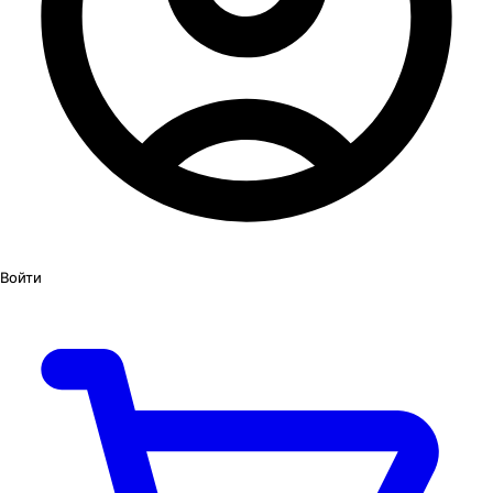
Войти