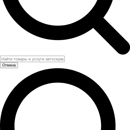
Отмена