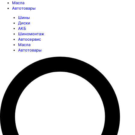
Масла
Автотовары
Шины
Диски
АКБ
Шиномонтаж
Автосервис
Масла
Автотовары