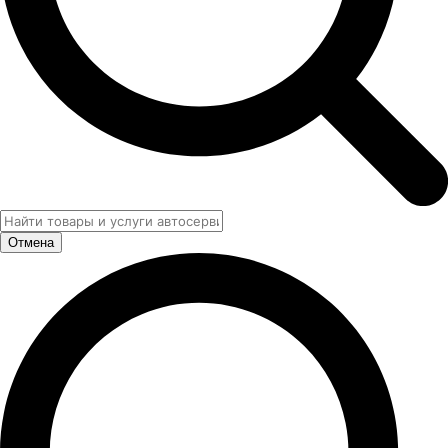
Отмена