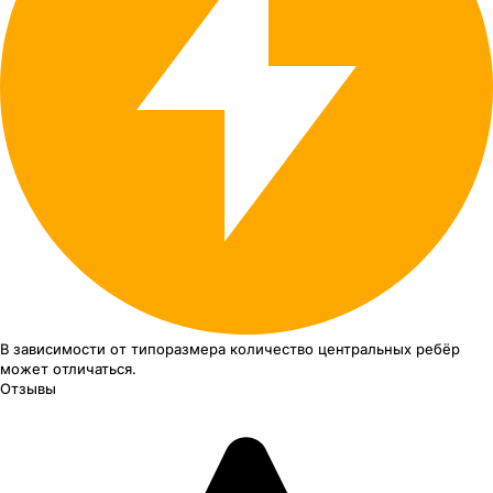
В зависимости от типоразмера
количество центральных ребёр
может отличаться.
Отзывы