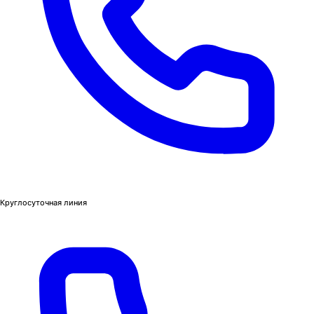
Круглосуточная линия