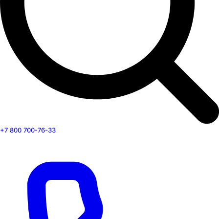
+7 800 700-76-33