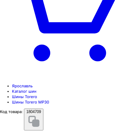
Ярославль
Каталог шин
Шины Torero
Шины Torero MP30
Код товара:
1804709