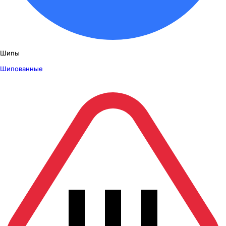
Шипы
Шипованные