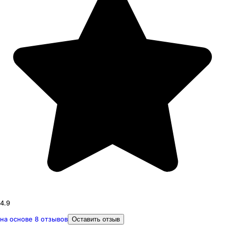
4.9
на основе
8
отзывов
Оставить отзыв