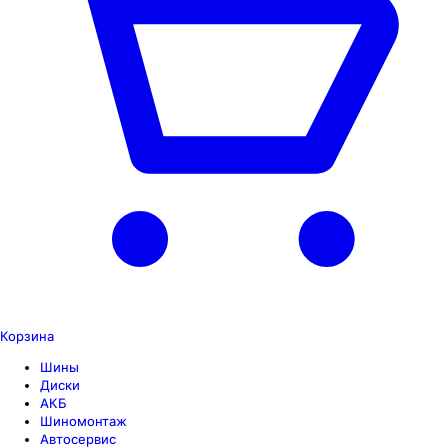
Корзина
Шины
Диски
АКБ
Шиномонтаж
Автосервис