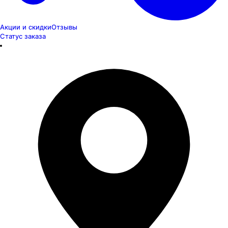
Акции и скидки
Отзывы
Статус заказа