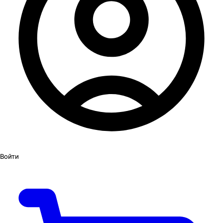
Войти