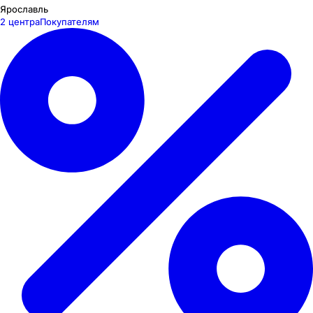
Ярославль
2 центра
Покупателям