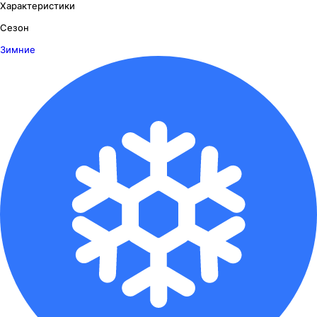
Характеристики
Сезон
Зимние