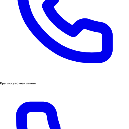
Круглосуточная линия