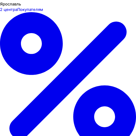
Ярославль
2 центра
Покупателям