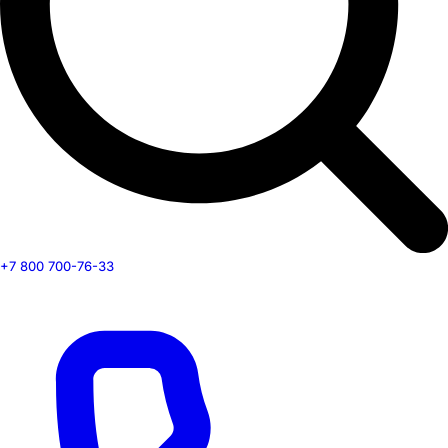
+7 800 700-76-33