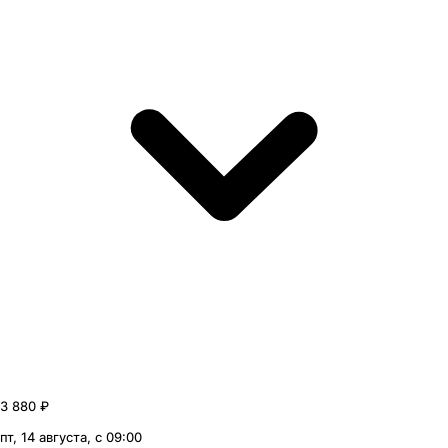
3 880 ₽
пт, 14 августа, с 09:00