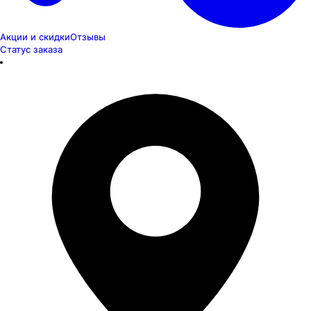
Акции и скидки
Отзывы
Статус заказа