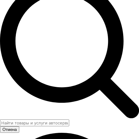
Отмена