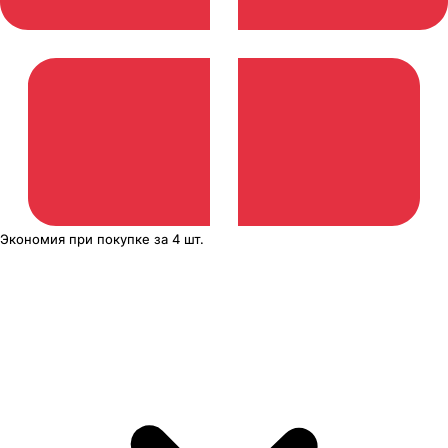
Экономия
при покупке
за
4 шт.