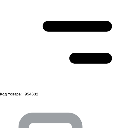
Код товара:
1954632