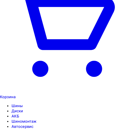
Корзина
Шины
Диски
АКБ
Шиномонтаж
Автосервис