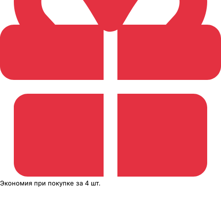
Экономия
при покупке
за
4 шт.