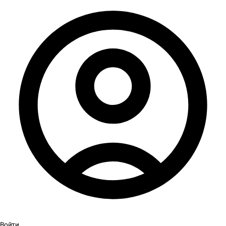
Войти