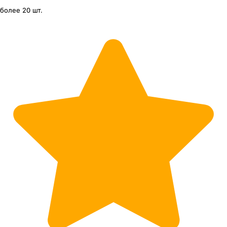
более 20 шт.