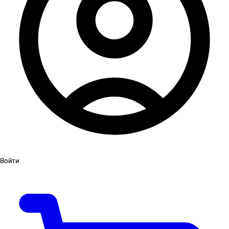
Войти