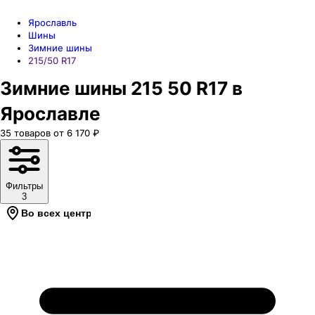
Ярославль
Шины
Зимние шины
215/50 R17
Зимние шины 215 50 R17 в
Ярославле
35
товаров
от
6 170
₽
Фильтры
3
Во всех центрах