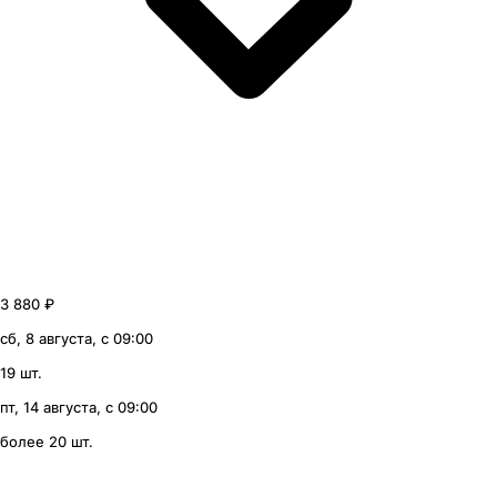
3 880 ₽
сб, 8 августа, с 09:00
19 шт.
пт, 14 августа, с 09:00
более 20 шт.