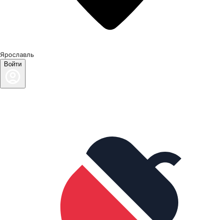
Ярославль
Войти