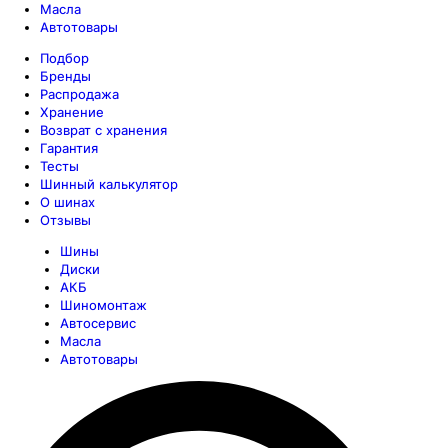
Масла
Автотовары
Подбор
Бренды
Распродажа
Хранение
Возврат с хранения
Гарантия
Тесты
Шинный калькулятор
О шинах
Отзывы
Шины
Диски
АКБ
Шиномонтаж
Автосервис
Масла
Автотовары