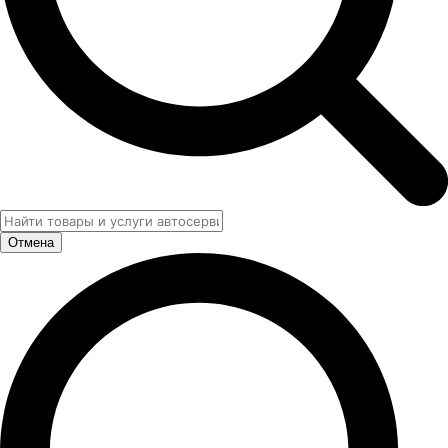
Отмена