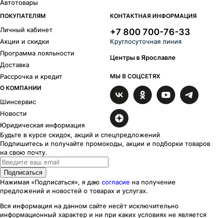
Автотовары
ПОКУПАТЕЛЯМ
КОНТАКТНАЯ ИНФОРМАЦИЯ
Личный кабинет
+7 800 700-76-33
Акции и скидки
Круглосуточная линия
Программа лояльности
Центры в Ярославле
Доставка
Рассрочка и кредит
МЫ В СОЦСЕТЯХ
О КОМПАНИИ
Шинсервис
Новости
Юридическая информация
Будьте в курсе скидок, акций и спецпредложений
Подпишитесь и получайте промокоды, акции и подборки товаров
на свою почту.
Подписаться
Нажимая «Подписаться», я даю
согласие
на получение
предложений и новостей о товарах и услугах.
Вся информация на данном сайте несёт исключительно
информационный характер
и ни при каких
условиях
не является