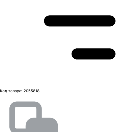
Код товара:
2055818