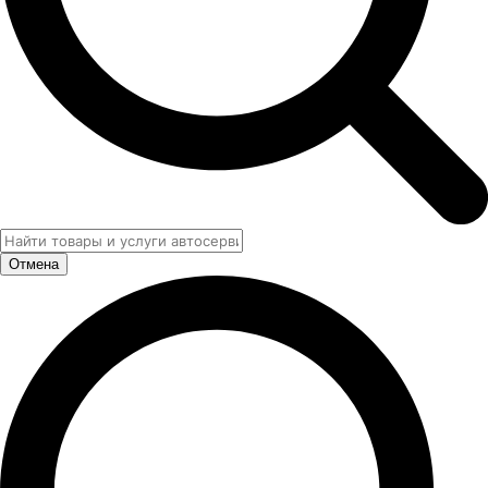
Отмена