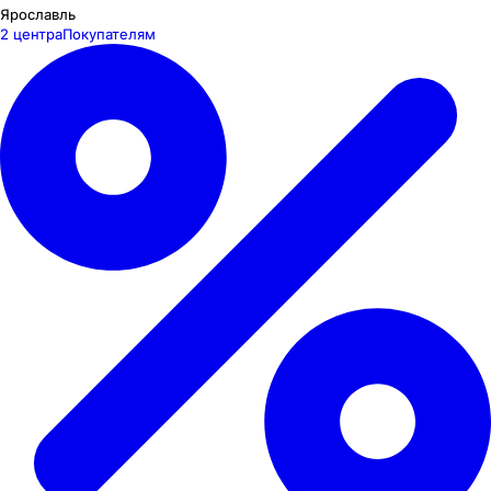
Ярославль
2 центра
Покупателям