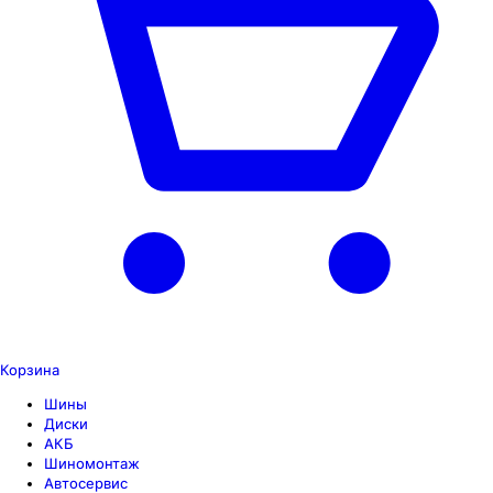
Корзина
Шины
Диски
АКБ
Шиномонтаж
Автосервис