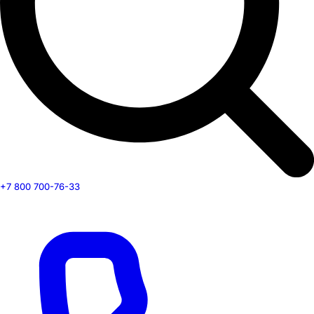
+7 800 700-76-33