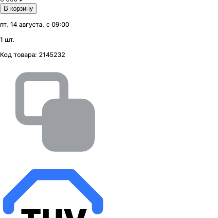
В корзину
пт, 14 августа, с 09:00
1 шт.
Код товара:
2145232