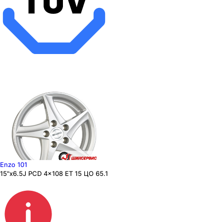
Enzo 101
15"x6.5J PCD 4x108 ЕТ 15 ЦО 65.1