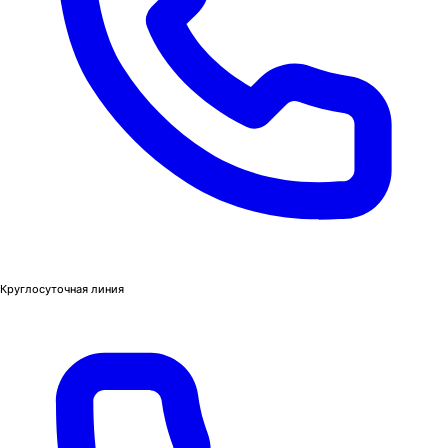
Круглосуточная линия