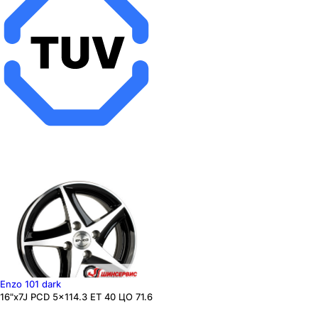
Enzo 101 dark
16"x7J PCD 5x114.3 ЕТ 40 ЦО 71.6