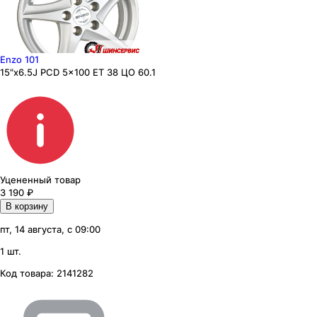
Enzo 101
15"x6.5J PCD 5x100 ЕТ 38 ЦО 60.1
Уцененный товар
3 190
₽
В корзину
пт, 14 августа, с 09:00
1 шт.
Код товара:
2141282