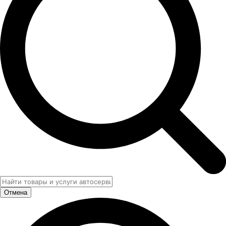
Отмена