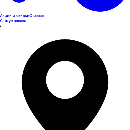
Акции и скидки
Отзывы
Статус заказа