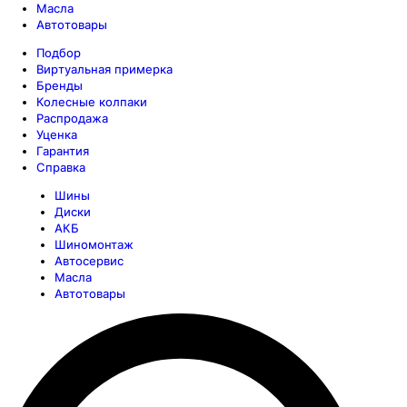
Масла
Автотовары
Подбор
Виртуальная примерка
Бренды
Колесные колпаки
Распродажа
Уценка
Гарантия
Справка
Шины
Диски
АКБ
Шиномонтаж
Автосервис
Масла
Автотовары