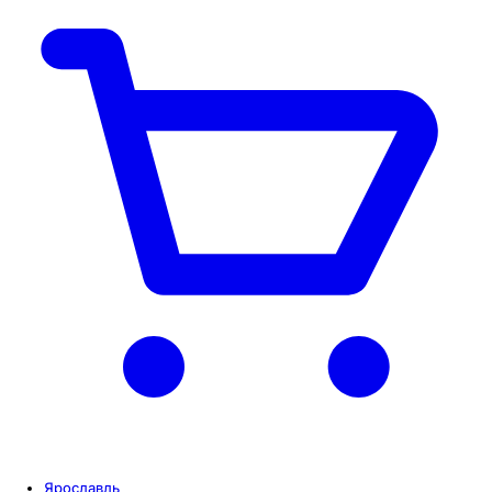
Ярославль