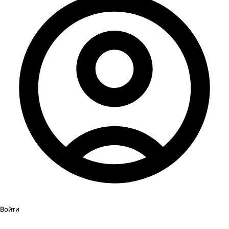
Войти