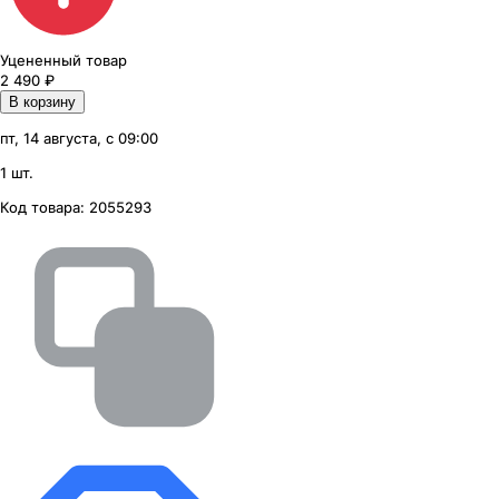
Уцененный товар
2 490
₽
В корзину
пт, 14 августа, с 09:00
1 шт.
Код товара:
2055293