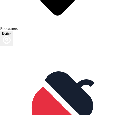
Ярославль
Войти