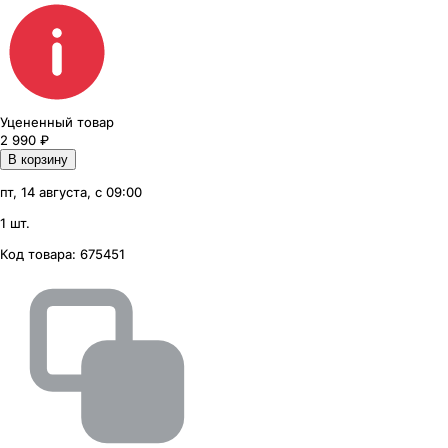
Уцененный товар
2 990
₽
В корзину
пт, 14 августа, с 09:00
1 шт.
Код товара:
675451