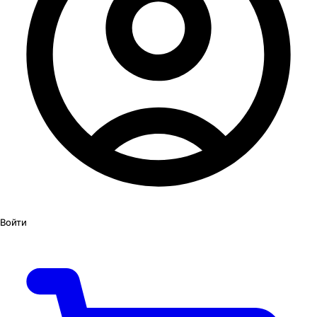
Войти