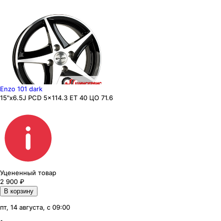
Enzo 101 dark
15"x6.5J PCD 5x114.3 ЕТ 40 ЦО 71.6
Уцененный товар
2 900
₽
В корзину
пт, 14 августа, с 09:00