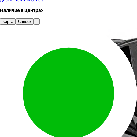
Наличие
в
центрах
Карта
Список