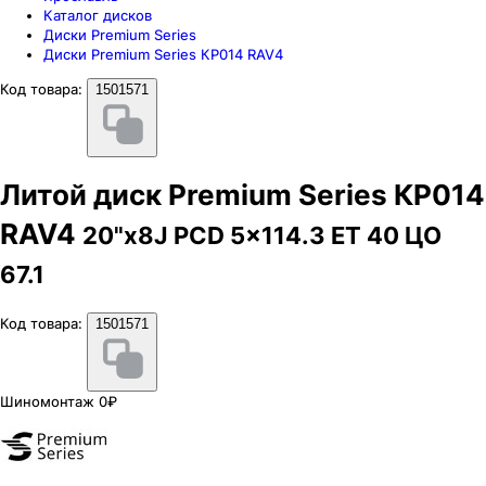
Каталог дисков
Диски Premium Series
Диски Premium Series КР014 RAV4
Код товара:
1501571
Литой диск Premium Series КР014
RAV4
20"x8J PCD 5x114.3 ЕТ 40 ЦО
67.1
Код товара:
1501571
Шиномонтаж 0₽