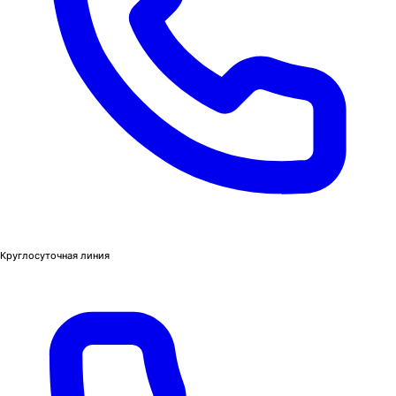
Круглосуточная линия