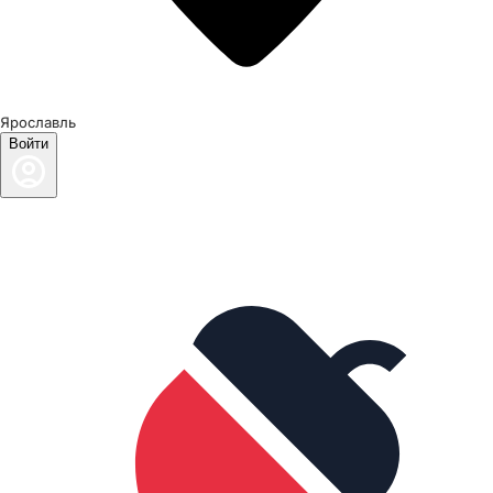
Ярославль
Войти