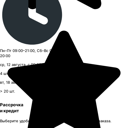
Пн–Пт 09:00–21:00, Сб–Вс 09:00–
20:00
ср, 12 августа, с 09:00
4
шт.
вт, 18 августа, с 09:00
> 20
шт.
Рассрочка
и кредит
Выберите удобный способ оплаты при оформлении заказа.