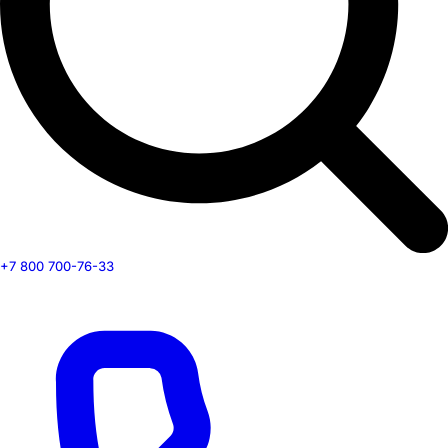
+7 800 700-76-33