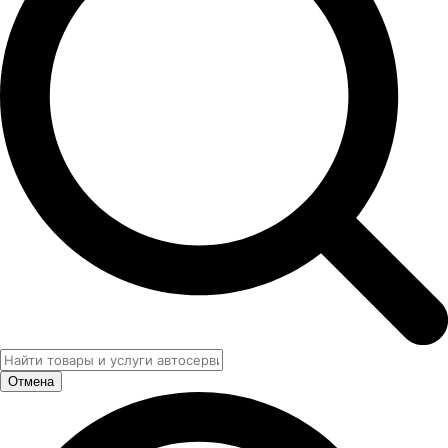
Отмена