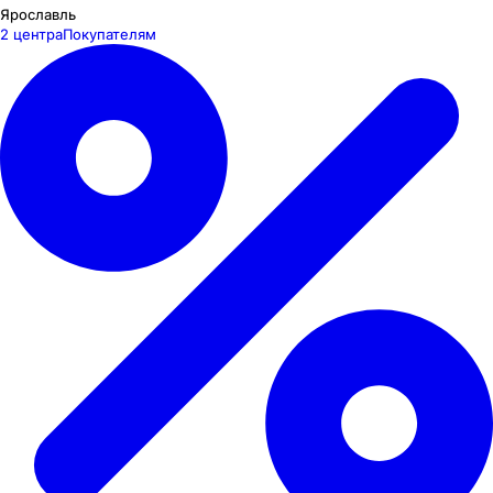
Ярославль
2 центра
Покупателям