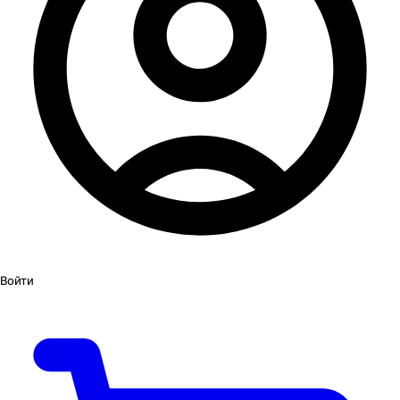
Войти