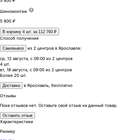
5 800 ₽
Шиномонтаж
5 800 ₽
В корзину 4
шт. за
112 760 ₽
Способ получения
из
2
центров
в
Ярославле
:
Самовывоз
ср, 12 августа, с 09:00
из
2
центров
4
шт.
вт, 18 августа, с 09:00
из
2
центров
Более 20
шт.
в
Ярославль
,
бесплатно
Доставка
Отзывы
Пока отзывов нет. Оставьте свой отзыв на данный товар.
Оставить отзыв
Характеристики
Размер