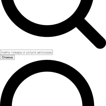
Отмена