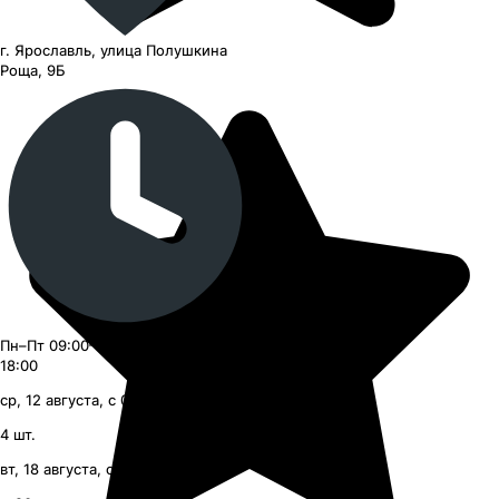
г. Ярославль, улица Полушкина
Роща, 9Б
Пн–Пт 09:00–18:00, Сб–Вс 09:00–
18:00
ср, 12 августа, с 09:00
4
шт.
вт, 18 августа, с 09:00