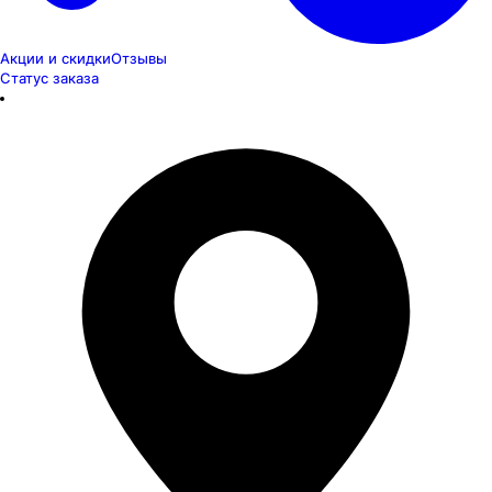
Акции и скидки
Отзывы
Статус заказа