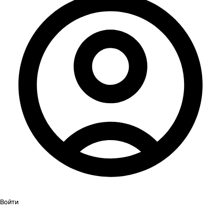
Войти