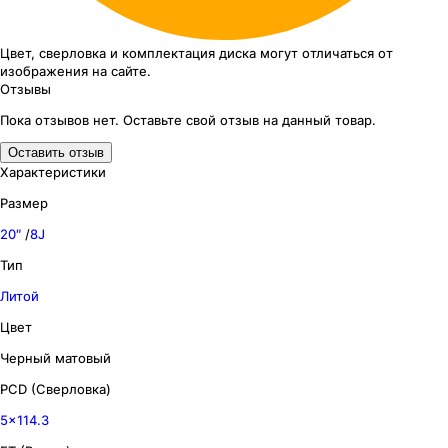
Цвет, сверловка
и комплектация
диска могут отличаться
от
изображения
на сайте.
Отзывы
Пока отзывов нет. Оставьте свой отзыв на данный товар.
Оставить отзыв
Характеристики
Размер
20″
/
8J
Тип
Литой
Цвет
Черный матовый
PCD (Сверловка)
5x114.3