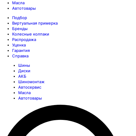
Масла
Автотовары
Подбор
Виртуальная примерка
Бренды
Колесные колпаки
Распродажа
Уценка
Гарантия
Справка
Шины
Диски
АКБ
Шиномонтаж
Автосервис
Масла
Автотовары