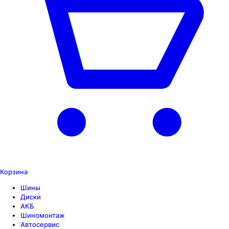
Корзина
Шины
Диски
АКБ
Шиномонтаж
Автосервис