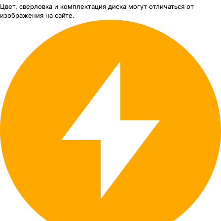
Цвет, сверловка
и комплектация
диска могут отличаться
от
изображения
на сайте.