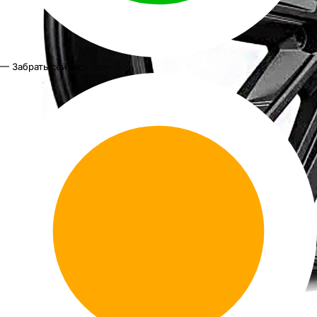
— Забрать сейчас