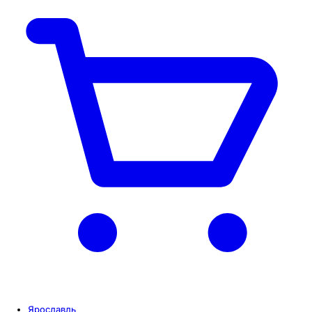
Ярославль