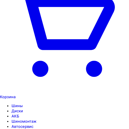
Корзина
Шины
Диски
АКБ
Шиномонтаж
Автосервис