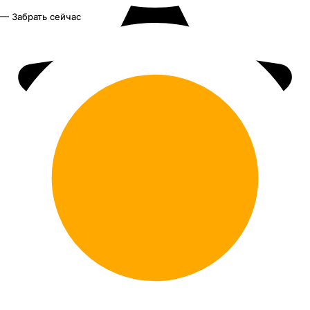
— Забрать сейчас