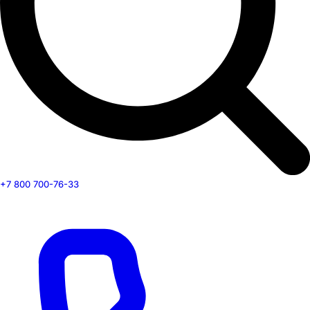
+7 800 700-76-33