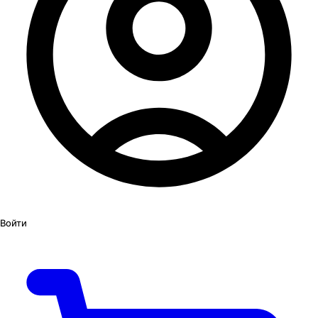
Войти