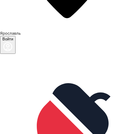
Ярославль
Войти