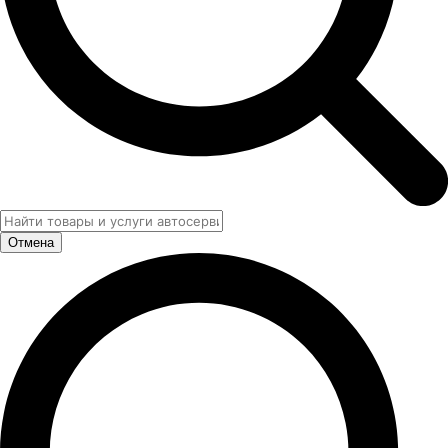
Отмена