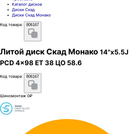
Каталог дисков
Диски Скад
Диски Скад Монако
Код товара:
806167
Литой диск Скад Монако
14"x5.5J
PCD 4x98 ЕТ 38 ЦО 58.6
Код товара:
806167
Шиномонтаж 0₽