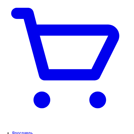
Ярославль