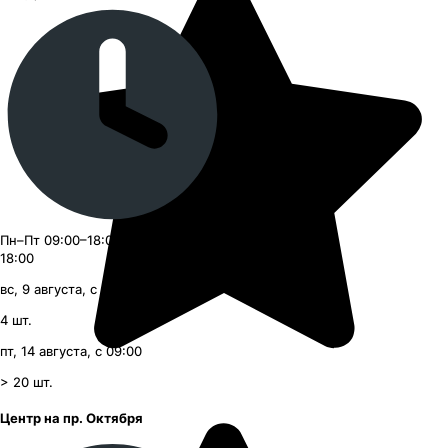
Пн–Пт 09:00–18:00, Сб–Вс 09:00–
18:00
вс, 9 августа, с 09:00
4
шт.
пт, 14 августа, с 09:00
> 20
шт.
Центр на пр. Октября