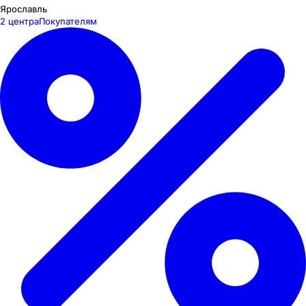
Ярославль
2 центра
Покупателям