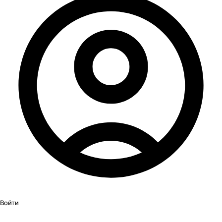
Войти