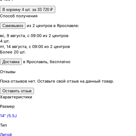
В корзину 4
шт. за
33 720 ₽
Способ получения
из
2
центров
в
Ярославле
:
Самовывоз
вс, 9 августа, с 09:00
из
2
центров
4
шт.
пт, 14 августа, с 09:00
из
2
центров
Более 20
шт.
в
Ярославль
,
бесплатно
Доставка
Отзывы
Пока отзывов нет. Оставьте свой отзыв на данный товар.
Оставить отзыв
Характеристики
Размер
14″
/
5.5J
Тип
Литой