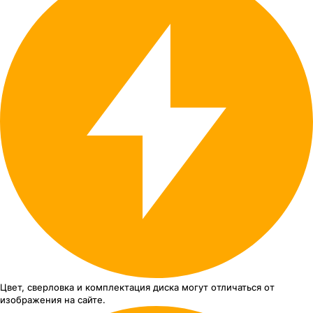
Цвет, сверловка
и комплектация
диска могут отличаться
от
изображения
на сайте.