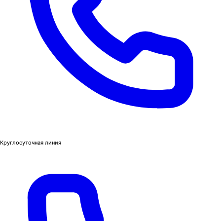
Круглосуточная линия