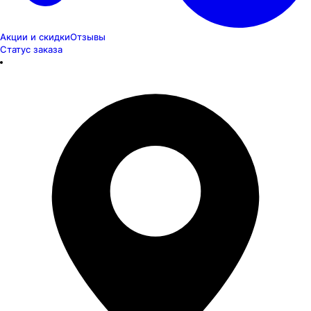
Акции и скидки
Отзывы
Статус заказа