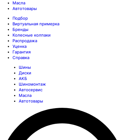
Масла
Автотовары
Подбор
Виртуальная примерка
Бренды
Колесные колпаки
Распродажа
Уценка
Гарантия
Справка
Шины
Диски
АКБ
Шиномонтаж
Автосервис
Масла
Автотовары