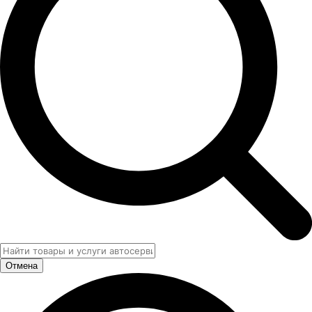
Отмена