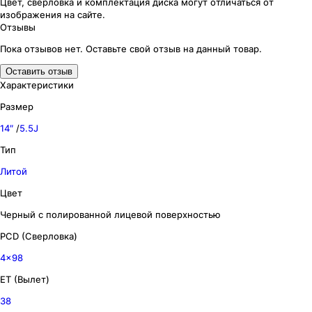
Цвет, сверловка
и комплектация
диска могут отличаться
от
изображения
на сайте.
Отзывы
Пока отзывов нет. Оставьте свой отзыв на данный товар.
Оставить отзыв
Характеристики
Размер
14″
/
5.5J
Тип
Литой
Цвет
Черный с полированной лицевой поверхностью
PCD (Сверловка)
4x98
ET (Вылет)
38