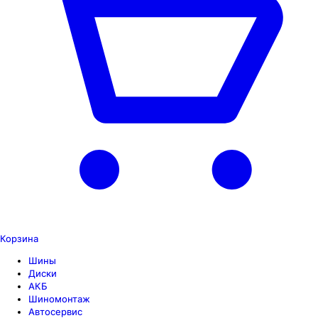
Корзина
Шины
Диски
АКБ
Шиномонтаж
Автосервис