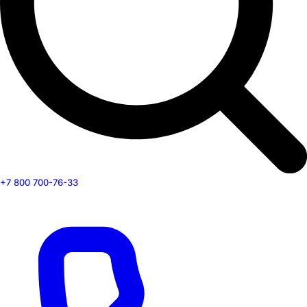
+7 800 700-76-33