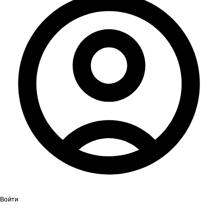
Войти