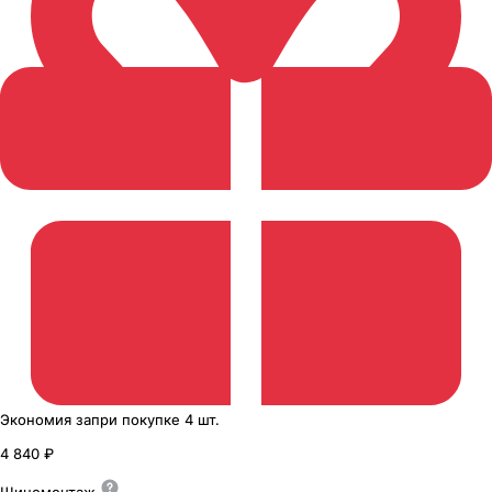
Экономия
за
при покупке
4 шт.
4 840 ₽