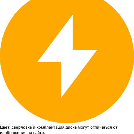
Цвет, сверловка
и комплектация
диска могут отличаться
от
изображения
на сайте.