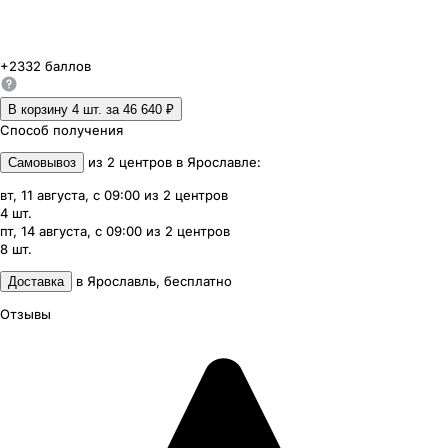
+
2332
баллов
В корзину 4
шт. за
46 640 ₽
Способ получения
из
2
центров
в
Ярославле
:
Самовывоз
вт, 11 августа, с 09:00
из
2
центров
4
шт.
пт, 14 августа, с 09:00
из
2
центров
8
шт.
в
Ярославль
,
бесплатно
Доставка
Отзывы