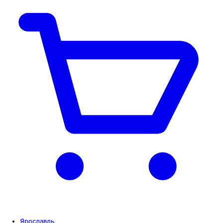
Ярославль