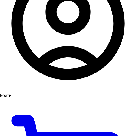
Войти