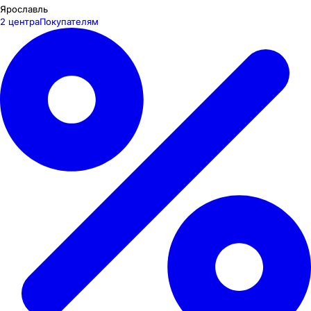
Ярославль
2 центра
Покупателям