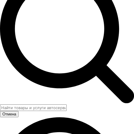
Отмена