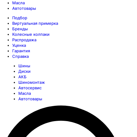
Масла
Автотовары
Подбор
Виртуальная примерка
Бренды
Колесные колпаки
Распродажа
Уценка
Гарантия
Справка
Шины
Диски
АКБ
Шиномонтаж
Автосервис
Масла
Автотовары