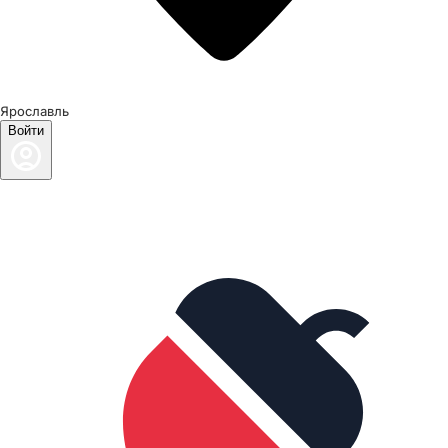
Ярославль
Войти