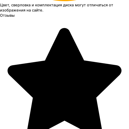
Цвет, сверловка
и комплектация
диска могут отличаться
от
изображения
на сайте.
Отзывы