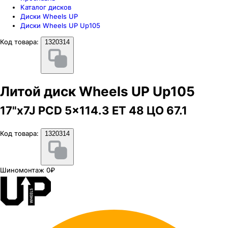
Каталог дисков
Диски Wheels UP
Диски Wheels UP Up105
Код товара:
1320314
Литой диск Wheels UP Up105
17"x7J PCD 5x114.3 ЕТ 48 ЦО 67.1
Код товара:
1320314
Шиномонтаж 0₽