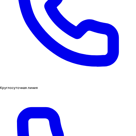
Круглосуточная линия