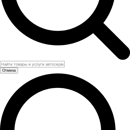
Отмена