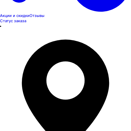
Акции и скидки
Отзывы
Статус заказа