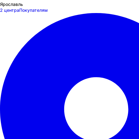
Ярославль
2 центра
Покупателям