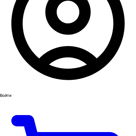
Войти