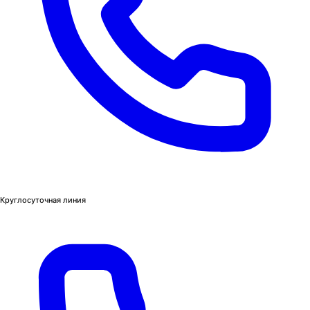
Круглосуточная линия