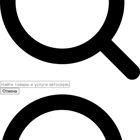
Отмена