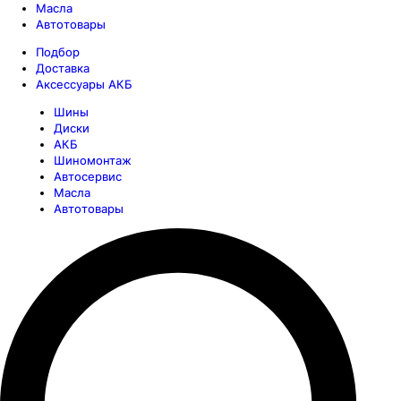
Масла
Автотовары
Подбор
Доставка
Аксессуары АКБ
Шины
Диски
АКБ
Шиномонтаж
Автосервис
Масла
Автотовары