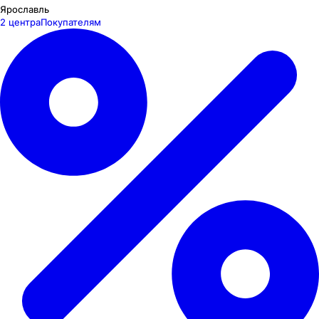
Ярославль
2 центра
Покупателям