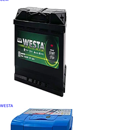
WESTA