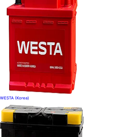
WESTA (Korea)