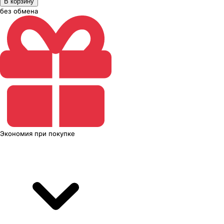
В корзину
без обмена
Экономия
при покупке