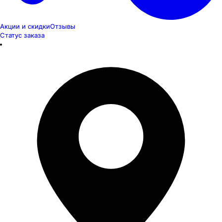
Акции и скидки
Отзывы
Статус заказа