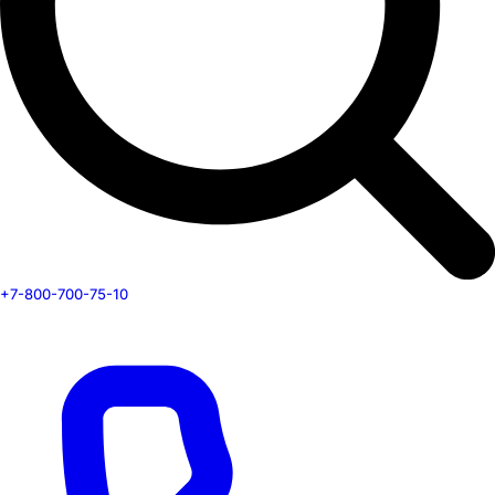
+7-800-700-75-10