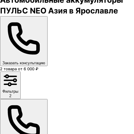
ПУЛЬС NEO Азия в Ярославле
Заказать консультацию
2
товара
от
6 000
₽
Фильтры
2