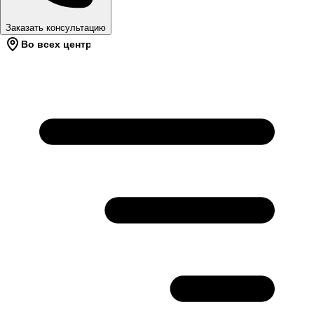
Заказать консультацию
Во всех центрах