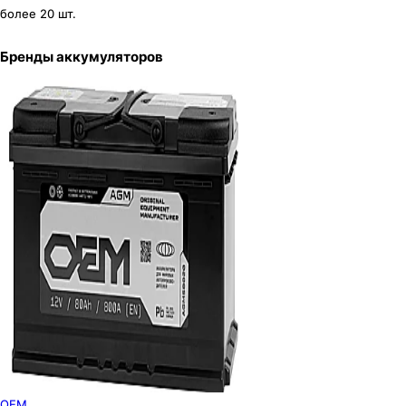
более 20 шт.
Бренды аккумуляторов
OEM