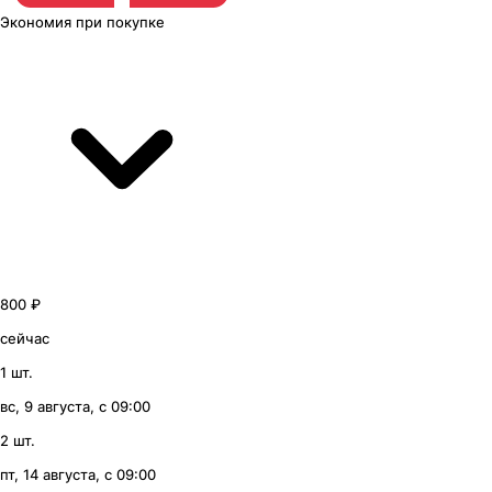
Экономия
при покупке
800 ₽
сейчас
1 шт.
вс, 9 августа, с 09:00
2 шт.
пт, 14 августа, с 09:00