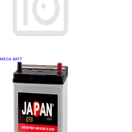
MEGA BATT