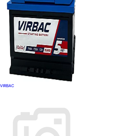
VIRBAC