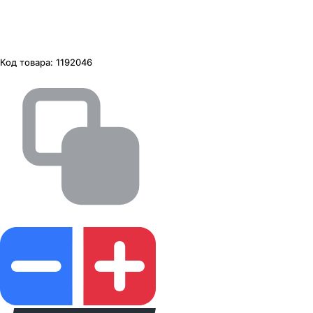
Код товара:
1192046