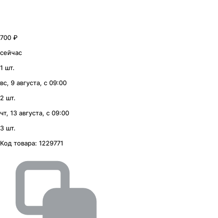
700 ₽
сейчас
1 шт.
вс, 9 августа, с 09:00
2 шт.
чт, 13 августа, с 09:00
3 шт.
Код товара:
1229771