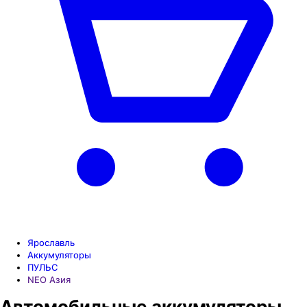
Ярославль
Аккумуляторы
ПУЛЬС
NEO Азия
Автомобильные аккумуляторы