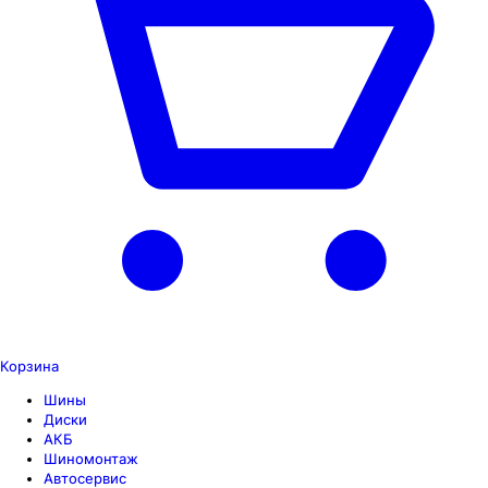
Корзина
Шины
Диски
АКБ
Шиномонтаж
Автосервис