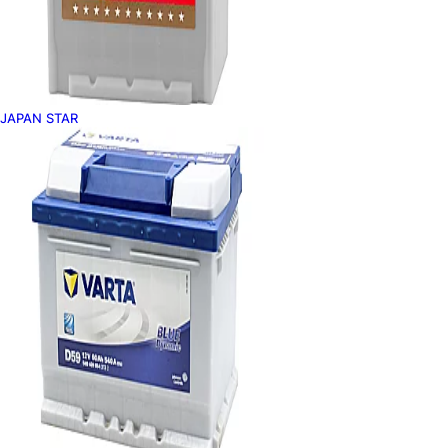
JAPAN STAR