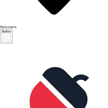
Ярославль
Войти