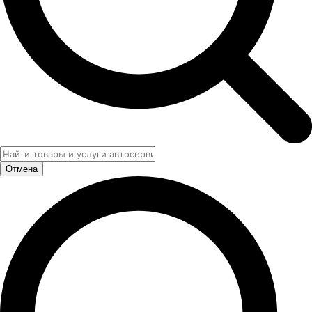
Отмена