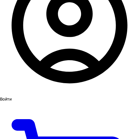
Войти