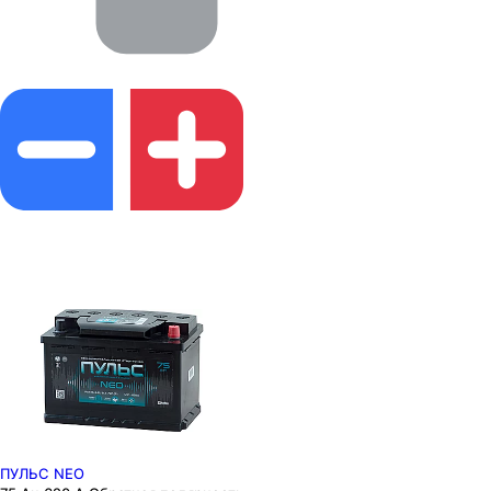
ПУЛЬС NEO