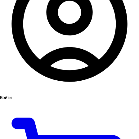
Войти