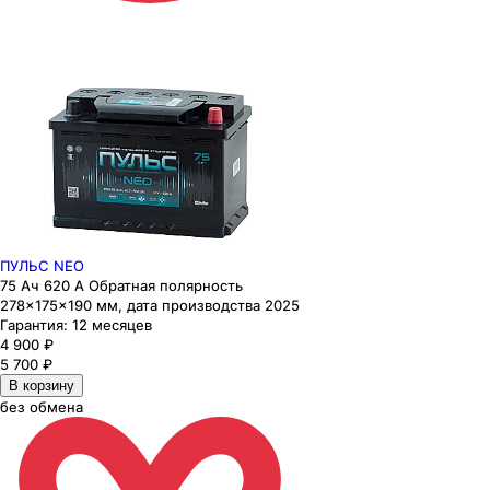
ПУЛЬС NEO
75 Ач 620 А Обратная полярность
278×175×190 мм, дата производства 2025
Гарантия:
12 месяцев
4 900
₽
5 700
₽
В корзину
без обмена