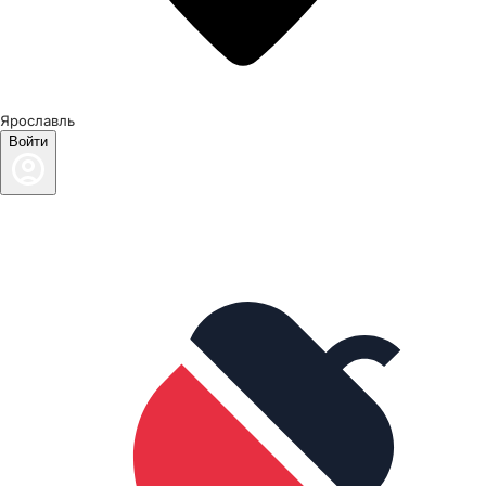
Ярославль
Войти