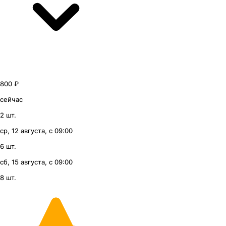
800 ₽
сейчас
2 шт.
ср, 12 августа, с 09:00
6 шт.
сб, 15 августа, с 09:00
8 шт.