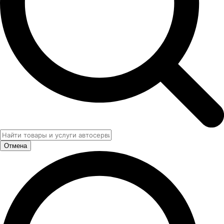
Отмена