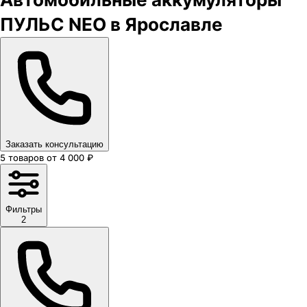
ПУЛЬС NEO в Ярославле
Заказать консультацию
5
товаров
от
4 000
₽
Фильтры
2