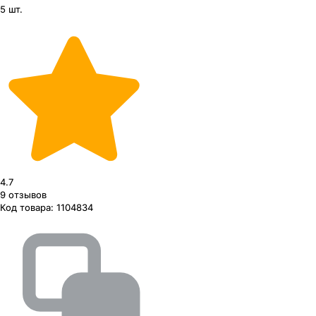
5 шт.
4.7
9
отзывов
Код товара:
1104834