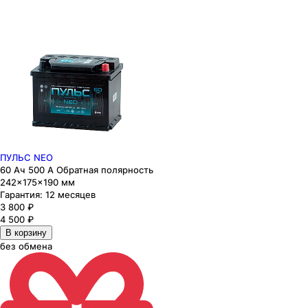
ПУЛЬС NEO
60 Ач 500 А Обратная полярность
242×175×190 мм
Гарантия:
12 месяцев
3 800
₽
4 500
₽
В корзину
без обмена