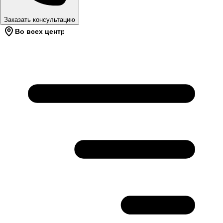
Заказать консультацию
Во всех центрах