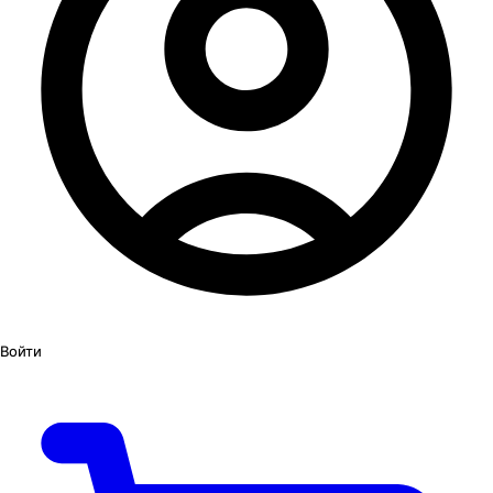
Войти