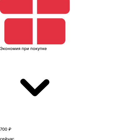
Экономия
при покупке
700 ₽
сейчас