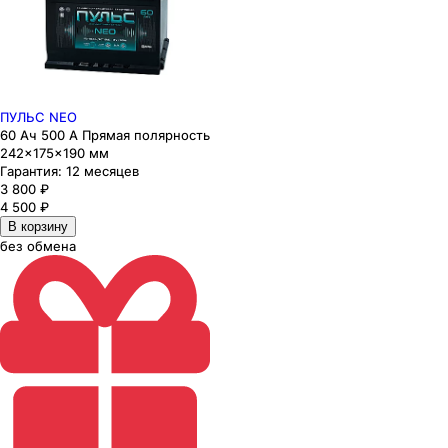
ПУЛЬС NEO
60 Ач 500 А Прямая полярность
242×175×190 мм
Гарантия:
12 месяцев
3 800
₽
4 500
₽
В корзину
без обмена