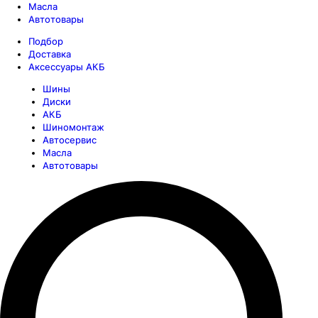
Масла
Автотовары
Подбор
Доставка
Аксессуары АКБ
Шины
Диски
АКБ
Шиномонтаж
Автосервис
Масла
Автотовары