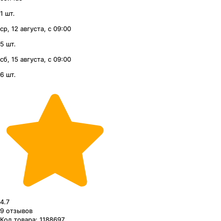
1 шт.
ср, 12 августа, с 09:00
5 шт.
сб, 15 августа, с 09:00
6 шт.
4.7
9
отзывов
Код товара:
1188697