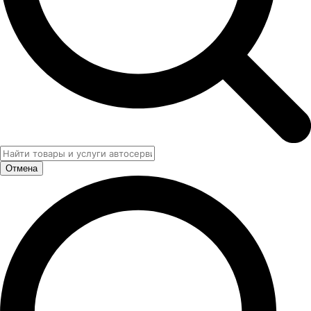
Отмена