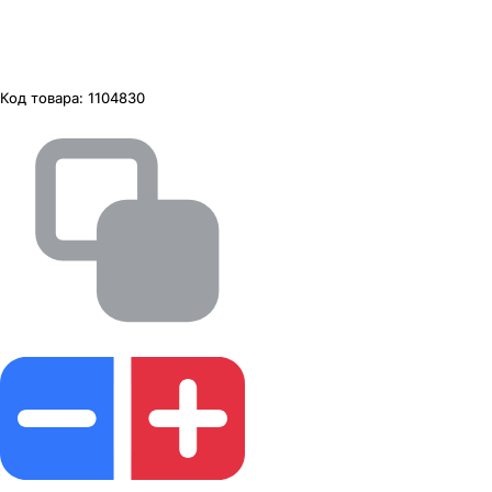
Код товара:
1104830