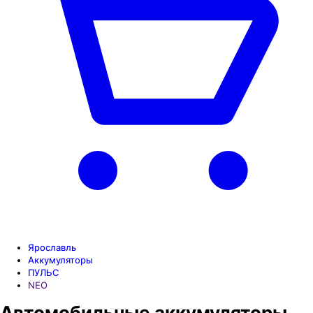
Ярославль
Аккумуляторы
ПУЛЬС
NEO
Автомобильные аккумуляторы