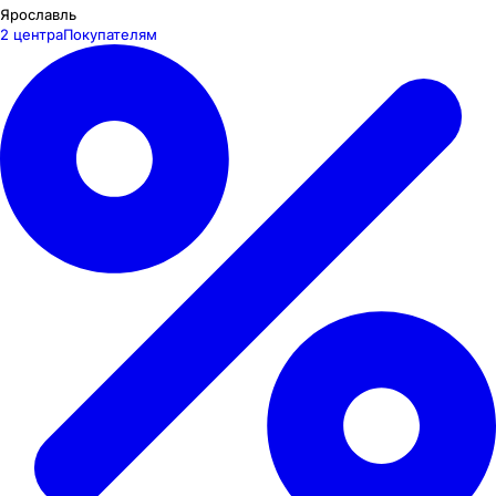
Ярославль
2 центра
Покупателям