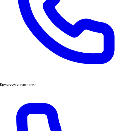
Круглосуточная линия