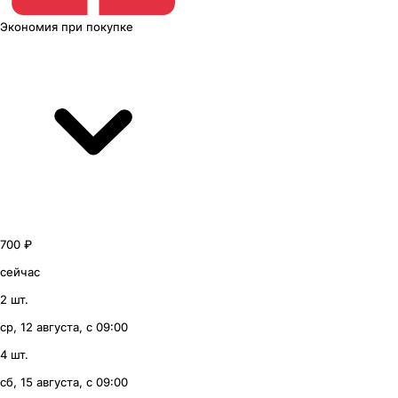
Экономия
при покупке
700 ₽
сейчас
2 шт.
ср, 12 августа, с 09:00
4 шт.
сб, 15 августа, с 09:00