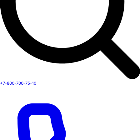
+7-800-700-75-10