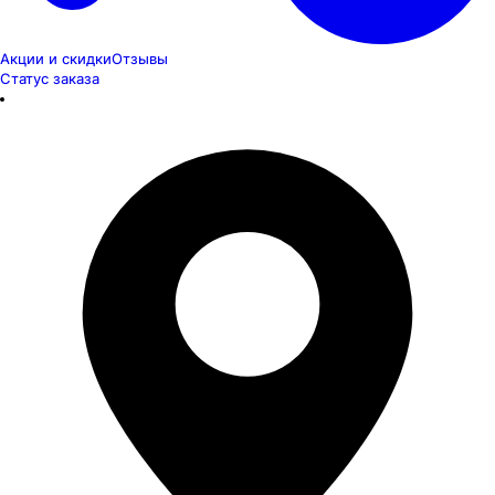
Акции и скидки
Отзывы
Статус заказа