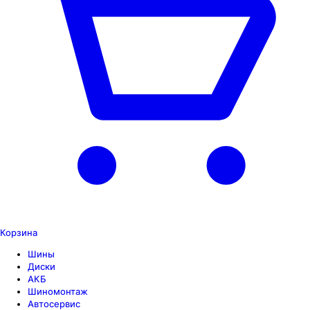
Корзина
Шины
Диски
АКБ
Шиномонтаж
Автосервис