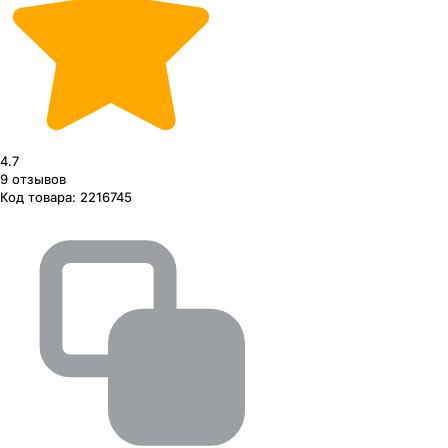
4.7
9
отзывов
Код товара:
2216745