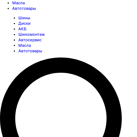
Масла
Автотовары
Шины
Диски
АКБ
Шиномонтаж
Автосервис
Масла
Автотовары