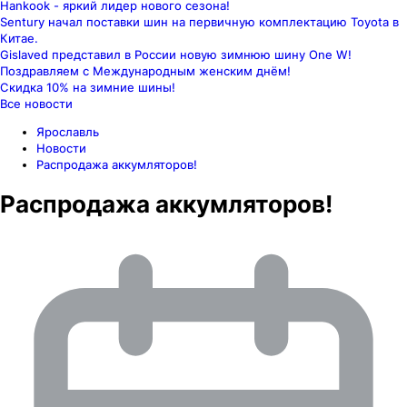
Hankook - яркий лидер нового сезона!
Sentury начал поставки шин на первичную комплектацию Toyota в
Китае.
Gislaved представил в России новую зимнюю шину One W!
Поздравляем с Международным женским днём!
Скидка 10% на зимние шины!
Все новости
Ярославль
Новости
Распродажа аккумляторов!
Распродажа аккумляторов!