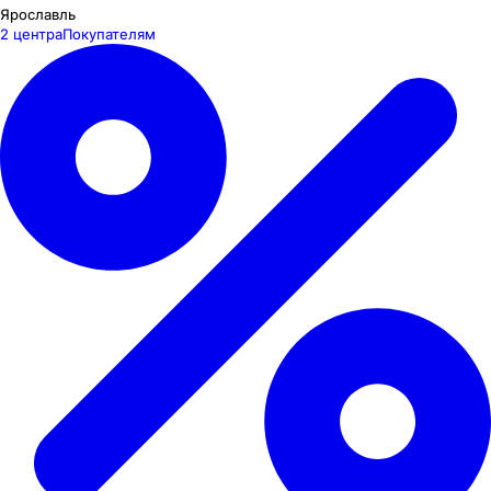
Ярославль
2 центра
Покупателям