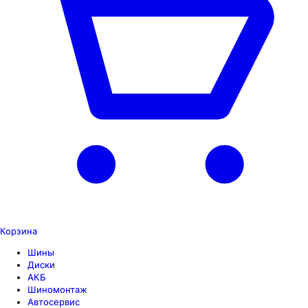
Корзина
Шины
Диски
АКБ
Шиномонтаж
Автосервис