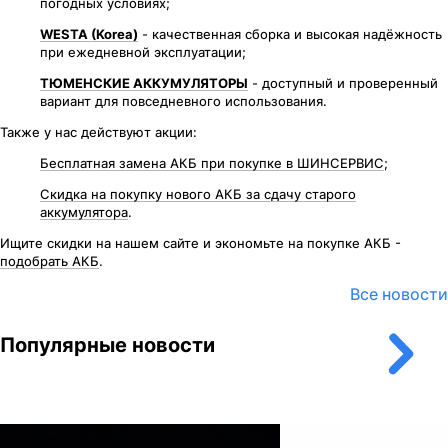
погодных условиях;
WESTA (Korea)
- качественная сборка и высокая надёжность
при ежедневной эксплуатации;
ТЮМЕНСКИЕ АККУМУЛЯТОРЫ
- доступный и проверенный
вариант для повседневного использования.
Также у нас действуют акции:
Бесплатная замена АКБ при покупке в ШИНСЕРВИС
;
Скидка на покупку нового АКБ за сдачу старого
аккумулятора
.
Ищите скидки на нашем сайте и экономьте на покупке АКБ -
подобрать АКБ
.
Все новости
Популярные новости