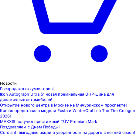
Новости
Распродажа аккумляторов!
Ikon Autograph Ultra 5: новая премиальная UHP-шина для
динамичных автомобилей
Открытие нового центра в Москве на Мичуринском проспекте!
Kumho представила модели Ecsta и WinterCraft на The Tire Cologne
2026!
MAXXIS получил престижный TÜV Premium Mark
Поздравляем с Днем Победы!
Cordiant: выгодные акции и уверенность на дороге в летний сезон!