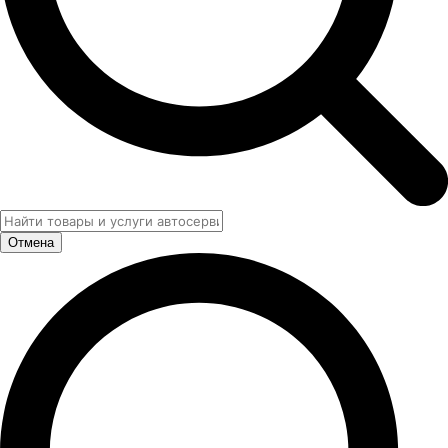
Отмена