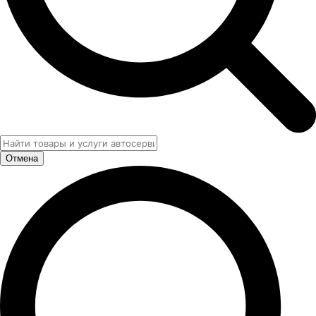
Отмена