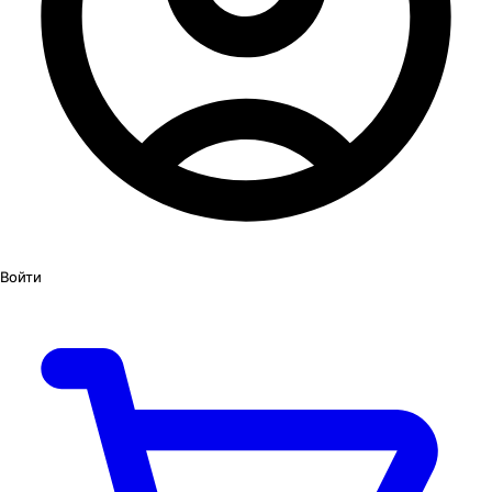
Войти