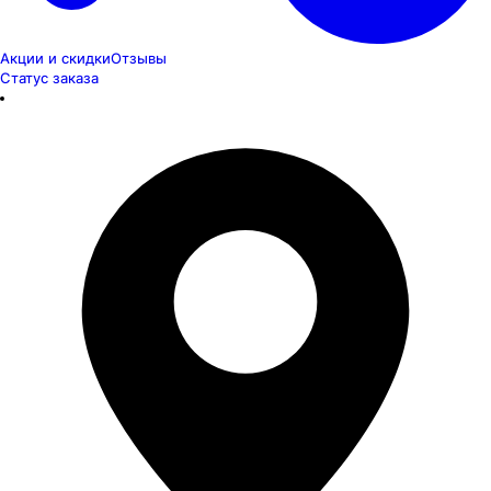
Акции и скидки
Отзывы
Статус заказа