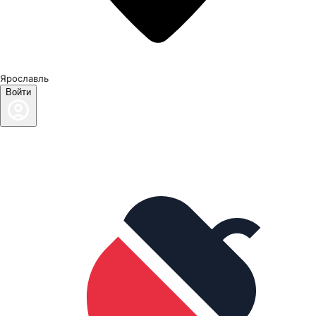
Ярославль
Войти