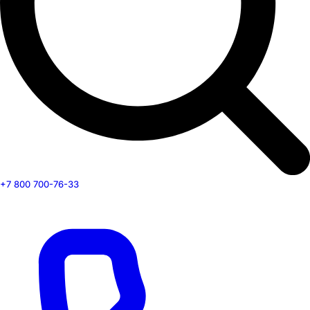
+7 800 700-76-33