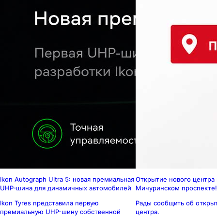
Ikon Autograph Ultra 5: новая премиальная
Открытие нового центра 
UHP-шина для динамичных автомобилей
Мичуринском проспекте!
Ikon Tyres представила первую
Рады сообщить об откры
премиальную UHP-шину собственной
центра.