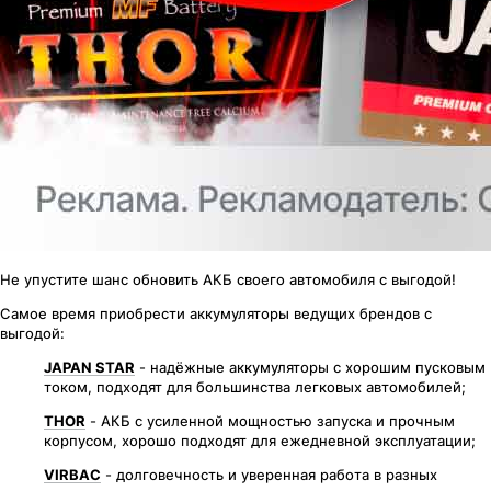
Не упустите шанс обновить АКБ своего автомобиля с выгодой!
Самое время приобрести аккумуляторы ведущих брендов с
выгодой:
JAPAN STAR
- надёжные аккумуляторы с хорошим пусковым
током, подходят для большинства легковых автомобилей;
THOR
- АКБ с усиленной мощностью запуска и прочным
корпусом, хорошо подходят для ежедневной эксплуатации;
VIRBAC
- долговечность и уверенная работа в разных