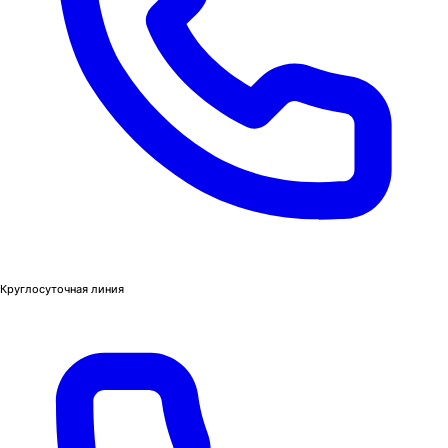
Круглосуточная линия