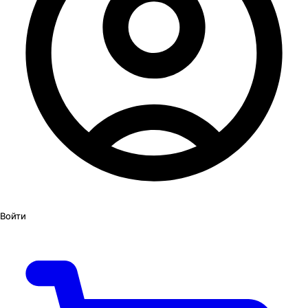
Войти