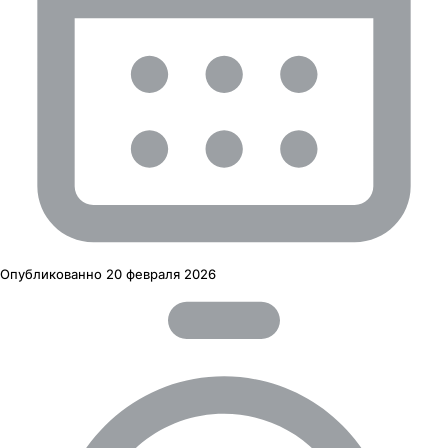
Опубликованно
20 февраля 2026