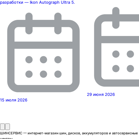
разработки — Ikon Autograph Ultra 5.
29 июня 2026
15 июля 2026
ШИНСЕРВИС — интернет-магазин шин, дисков, аккумуляторов и автосервисные
центры.