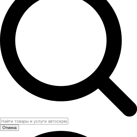
Отмена