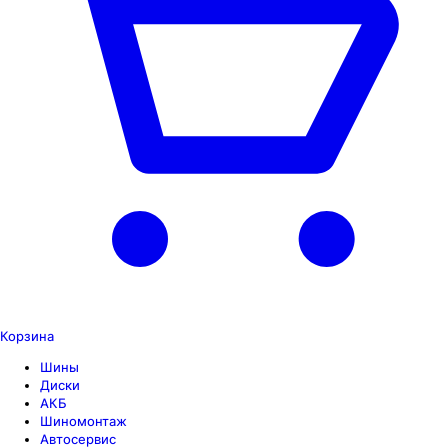
Корзина
Шины
Диски
АКБ
Шиномонтаж
Автосервис