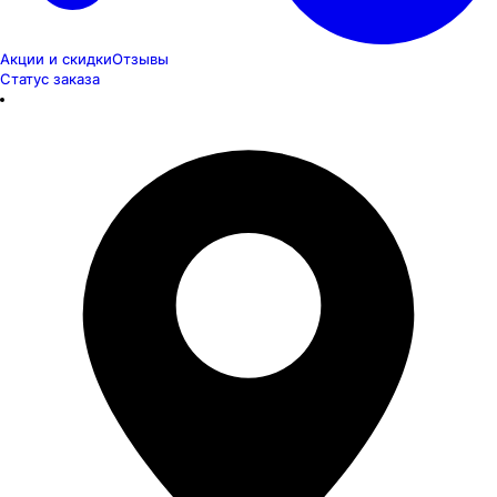
Акции и скидки
Отзывы
Статус заказа