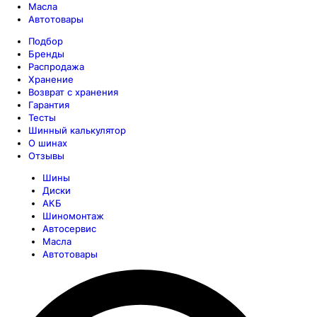
Масла
Автотовары
Подбор
Бренды
Распродажа
Хранение
Возврат с хранения
Гарантия
Тесты
Шинный калькулятор
О шинах
Отзывы
Шины
Диски
АКБ
Шиномонтаж
Автосервис
Масла
Автотовары