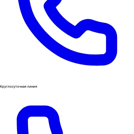
Круглосуточная линия