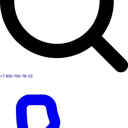
+7 800 700-76-33