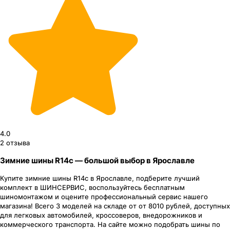
4.0
2
отзыва
Зимние шины R14c — большой выбор в Ярославле
Купите зимние шины R14c в Ярославле, подберите лучший
комплект в ШИНСЕРВИС, воспользуйтесь бесплатным
шиномонтажом и оцените профессиональный сервис нашего
магазина! Всего 3 моделей на складе от от 8010 рублей, доступных
для легковых автомобилей, кроссоверов, внедорожников и
коммерческого транспорта. На сайте можно подобрать шины по