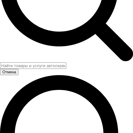
Отмена