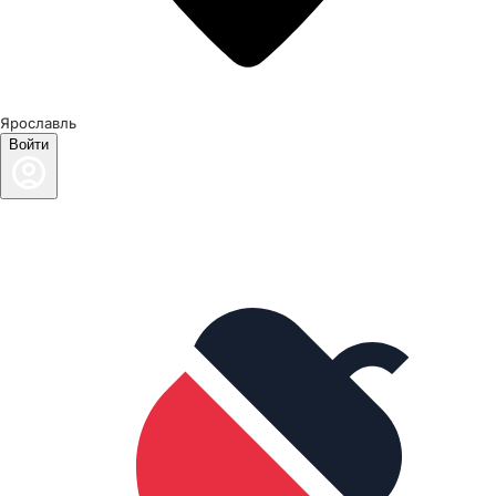
Ярославль
Войти