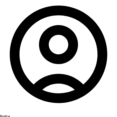
Войти