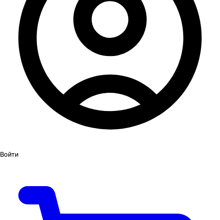
Войти