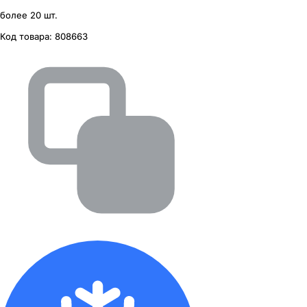
более 20 шт.
Код товара:
808663