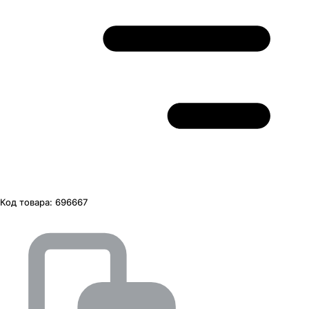
Код товара:
696667