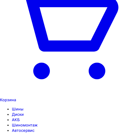
Корзина
Шины
Диски
АКБ
Шиномонтаж
Автосервис