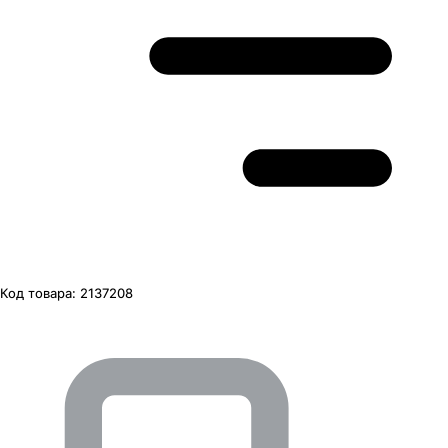
Код товара:
2137208