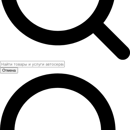
Отмена