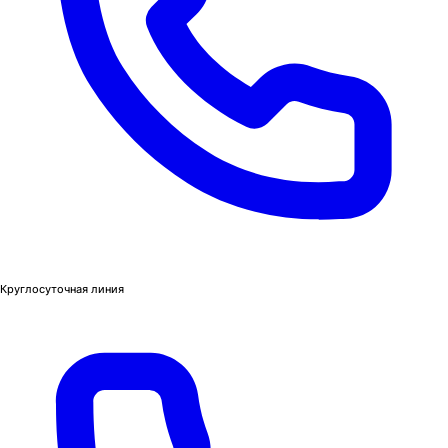
Круглосуточная линия