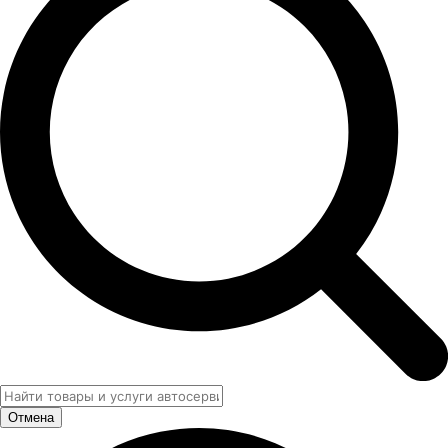
Отмена