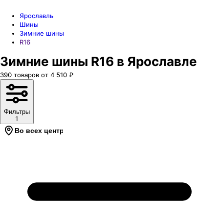
Ярославль
Шины
Зимние шины
R16
Зимние шины R16 в Ярославле
390
товаров
от
4 510
₽
Фильтры
1
Во всех центрах