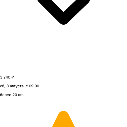
3 240 ₽
сб, 8 августа, с 09:00
более 20 шт.