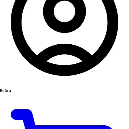
Войти