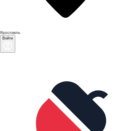
Ярославль
Войти