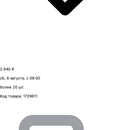
2 640 ₽
сб, 8 августа, с 09:00
более 20 шт.
Код товара:
1729611