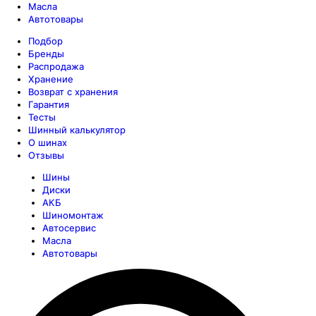
Масла
Автотовары
Подбор
Бренды
Распродажа
Хранение
Возврат с хранения
Гарантия
Тесты
Шинный калькулятор
О шинах
Отзывы
Шины
Диски
АКБ
Шиномонтаж
Автосервис
Масла
Автотовары