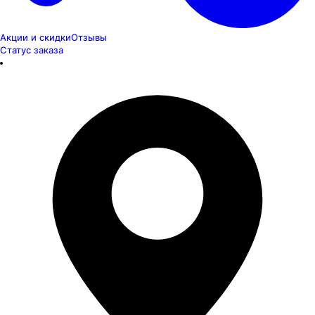
Акции и скидки
Отзывы
Статус заказа