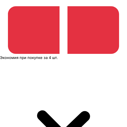
Экономия
при покупке
за
4 шт.