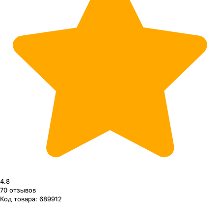
4.8
70
отзывов
Код товара:
689912