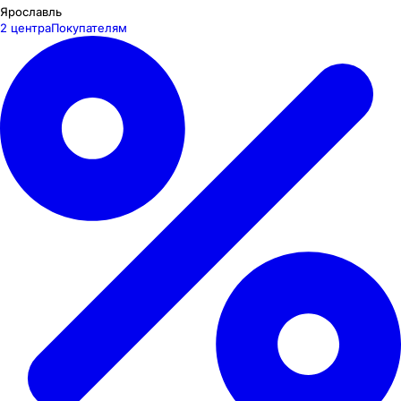
Ярославль
2 центра
Покупателям