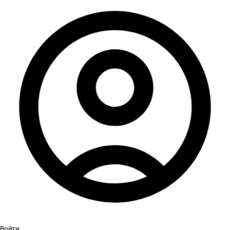
Войти