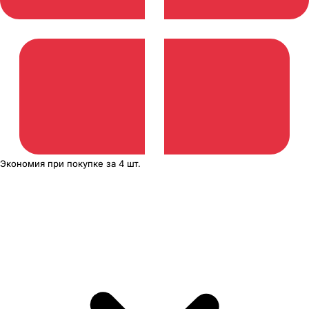
Экономия
при покупке
за
4 шт.