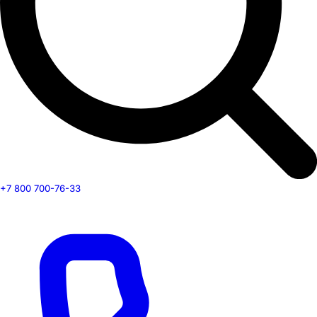
+7 800 700-76-33