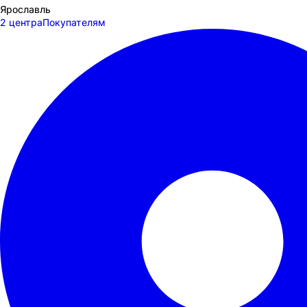
Ярославль
2 центра
Покупателям