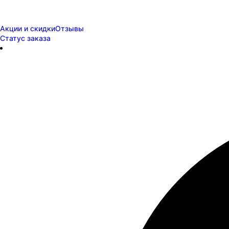
Акции и скидки
Отзывы
Статус заказа